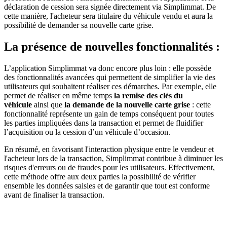
déclaration de cession sera signée directement via Simplimmat. De
cette manière, l'acheteur sera titulaire du véhicule vendu et aura la
possibilité de demander sa nouvelle carte grise.
La présence de nouvelles fonctionnalités :
L’application Simplimmat va donc encore plus loin : elle possède
des fonctionnalités avancées qui permettent de simplifier la vie des
utilisateurs qui souhaitent réaliser ces démarches. Par exemple, elle
permet de réaliser en même temps
la remise des clés du
véhicule
ainsi que
la demande de la nouvelle carte grise
: cette
fonctionnalité représente un gain de temps conséquent pour toutes
les parties impliquées dans la transaction et permet de fluidifier
l’acquisition ou la cession d’un véhicule d’occasion.
En résumé, en favorisant l'interaction physique entre le vendeur et
l'acheteur lors de la transaction, Simplimmat contribue à diminuer les
risques d'erreurs ou de fraudes pour les utilisateurs. Effectivement,
cette méthode offre aux deux parties la possibilité de vérifier
ensemble les données saisies et de garantir que tout est conforme
avant de finaliser la transaction.