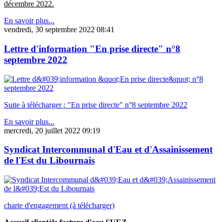
décembre 2022.
En savoir plus...
vendredi, 30 septembre 2022 08:41
Lettre d'information "En prise directe" n°8
septembre 2022
Suite à télécharger : "En prise directe" n°8 septembre 2022
En savoir plus...
mercredi, 20 juillet 2022 09:19
Syndicat Intercommunal d'Eau et d'Assainissement
de l'Est du Libournais
charte d'engagement (à télécharger)