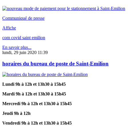
Communiqué de presse
Affiche
com covid saint emilion
En savoir plus...
lundi, 29 juin 2020 11:39
horaires du bureau de poste de Saint-Emilion
Lundi 9h à 12h et 13h30 à 15h45
Mardi 9h à 12h et 13h30 à 15h45
Mercredi 9h à 12h et 13h30 à 15h45
Jeudi 9h à 12h
Vendredi 9h à 12h et 13h30 à 15h45