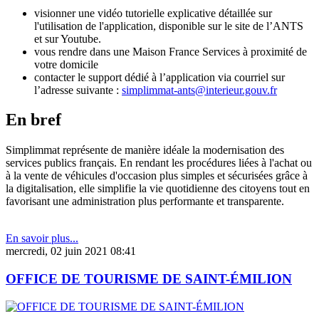
visionner une vidéo tutorielle explicative détaillée sur
l'utilisation de l'application, disponible sur le site de l’ANTS
et sur Youtube.
vous rendre dans une Maison France Services à proximité de
votre domicile
contacter le support dédié à l’application via courriel sur
l’adresse suivante :
simplimmat-ants@interieur.gouv.fr
En bref
Simplimmat représente de manière idéale la modernisation des
services publics français. En rendant les procédures liées à l'achat ou
à la vente de véhicules d'occasion plus simples et sécurisées grâce à
la digitalisation, elle simplifie la vie quotidienne des citoyens tout en
favorisant une administration plus performante et transparente.
En savoir plus...
mercredi, 02 juin 2021 08:41
OFFICE DE TOURISME DE SAINT-ÉMILION