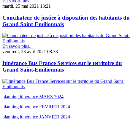
En savoir plus...
mardi, 25 mai 2021 13:21
Conciliateur de justice à disposition des habitants du
Grand Saint-Emilionnais
En savoir plus...
vendredi, 23 avril 2021 08:33
Itinérance Bus France Services sur le territoire du
Grand Saint-Emilionnais
planning itinérance MARS 2024
planning itinérance FEVRIER 2024
planning itinérance JANVIER 2024