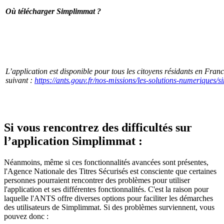
Où télécharger Simplimmat ?
L’application est disponible pour tous les citoyens résidants en Franc
suivant :
https://ants.gouv.fr/nos-missions/les-solutions-numeriques/
Si vous rencontrez des difficultés sur
l’application Simplimmat :
Néanmoins, même si ces fonctionnalités avancées sont présentes,
l'Agence Nationale des Titres Sécurisés est consciente que certaines
personnes pourraient rencontrer des problèmes pour utiliser
l'application et ses différentes fonctionnalités. C'est la raison pour
laquelle l'ANTS offre diverses options pour faciliter les démarches
des utilisateurs de Simplimmat. Si des problèmes surviennent, vous
pouvez donc :