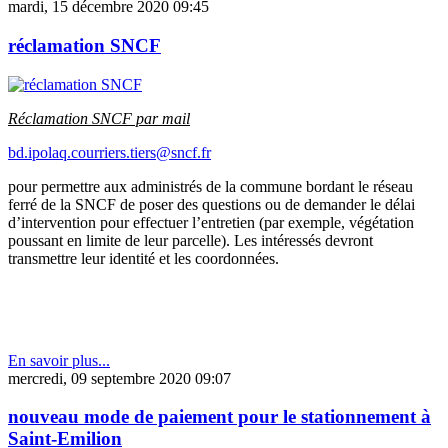
mardi, 15 décembre 2020 09:45
réclamation SNCF
Réclamation SNCF par mail
bd.ipolaq.courriers.tiers@sncf.fr
pour permettre aux administrés de la commune bordant le réseau
ferré de la SNCF de poser des questions ou de demander le délai
d’intervention pour effectuer l’entretien (par exemple, végétation
poussant en limite de leur parcelle). Les intéressés devront
transmettre leur identité et les coordonnées.
En savoir plus...
mercredi, 09 septembre 2020 09:07
nouveau mode de paiement pour le stationnement à
Saint-Emilion