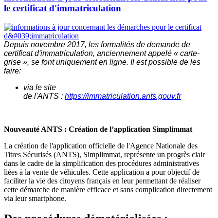
le certificat d'immatriculation
Depuis novembre 2017, les formalités de demande de
certificat d'immatriculation, anciennement appelé « carte-
grise », se font uniquement en ligne. Il est possible de les
faire:
via le site
de l'ANTS :
https://immatriculation.ants.gouv.fr
Nouveauté ANTS : Création de l’application Simplimmat
La création de l'application officielle de l'Agence Nationale des
Titres Sécurisés (ANTS), Simplimmat, représente un progrès clair
dans le cadre de la simplification des procédures administratives
liées à la vente de véhicules. Cette application a pour objectif de
faciliter la vie des citoyens français en leur permettant de réaliser
cette démarche de manière efficace et sans complication directement
via leur smartphone.