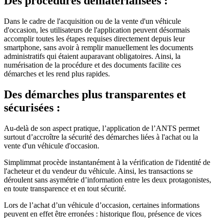
Des procédures dématérialisées :
Dans le cadre de l'acquisition ou de la vente d'un véhicule
d'occasion, les utilisateurs de l'application peuvent désormais
accomplir toutes les étapes requises directement depuis leur
smartphone, sans avoir à remplir manuellement les documents
administratifs qui étaient auparavant obligatoires. Ainsi, la
numérisation de la procédure et des documents facilite ces
démarches et les rend plus rapides.
Des démarches plus transparentes et
sécurisées :
Au-delà de son aspect pratique, l’application de l’ANTS permet
surtout d’accroître la sécurité des démarches liées à l'achat ou la
vente d'un véhicule d'occasion.
Simplimmat procède instantanément à la vérification de l'identité de
l'acheteur et du vendeur du véhicule. Ainsi, les transactions se
déroulent sans asymétrie d’information entre les deux protagonistes,
en toute transparence et en tout sécurité.
Lors de l’achat d’un véhicule d’occasion, certaines informations
peuvent en effet être erronées : historique flou, présence de vices