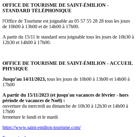
OFFICE DE TOURISME DE SAINT-ÉMILION -
STANDARD TÉLÉPHONIQUE
l'Office de Tourisme est joignable au 05 57 55 28 28 tous les jours
de 10h00 à 13h00 et de 14h00 à 17h00.
A partir du 15/11 le standard sera joignable tous les jours de 10h30 à
12h30 et 14h00 à 17h00.
OFFICE DE TOURISME DE SAINT-ÉMILION - ACCUEIL
PHYSIQUE
Jusqu’au 14/11/2023,
tous les jours de 10h00 à 13h00 et 14h00 à
17h00
A partir du 15/11/2023 (et jusqu'au vacances de février - hors
période de vacances de Noël) :
ouverture du mercredi au dimanche de 10h30 à 12h30 et 14h00 à
17h00
fermeture le lundi et le mardi
https://www.saint-emilion-tourisme.com/