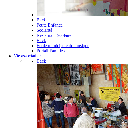
Back
Petite Enfance
Scolarité
Restaurant Scolaire
Back
Ecole municipale de musique
Portail Familles
Vie associative
Back