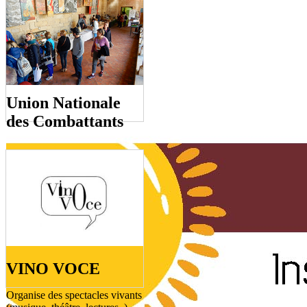
Union Nationale
des Combattants
VINO VOCE
Organise des spectacles vivants