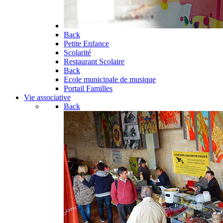
Back
Petite Enfance
Scolarité
Restaurant Scolaire
Back
Ecole municipale de musique
Portail Familles
Vie associative
Back