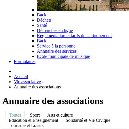
Back
Déchets
Santé
Démarches en ligne
Réglementation et tarifs du stationnement
Back
Service à la personne
Annuaire des services
Ecole municipale de musique
Formulaires
Accueil
-
Vie associative
-
Annuaire des associations
Annuaire des associations
Toutes
Sport
Arts et culture
Education et Enseignement
Solidarité et Vie Civique
Tourisme et Loisirs