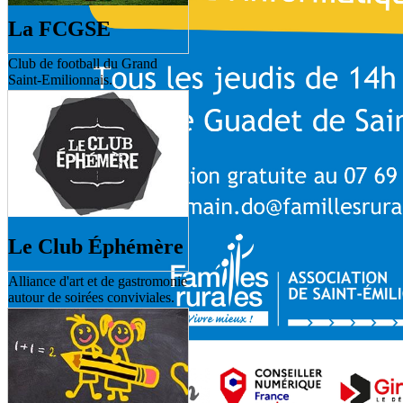
La FCGSE
Club de football du Grand
Saint-Emilionnais.
Le Club Éphémère
Alliance d'art et de gastromonie
autour de soirées conviviales.