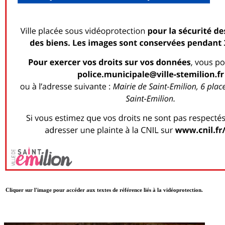
Cliquer sur l'image pour accéder aux textes de référence
liés à la vidéoprotection.