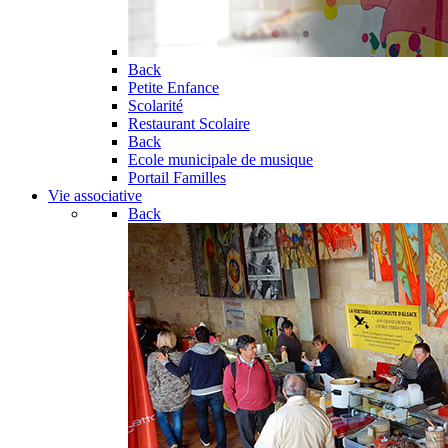
Back
Petite Enfance
Scolarité
Restaurant Scolaire
Back
Ecole municipale de musique
Portail Familles
Vie associative
Back