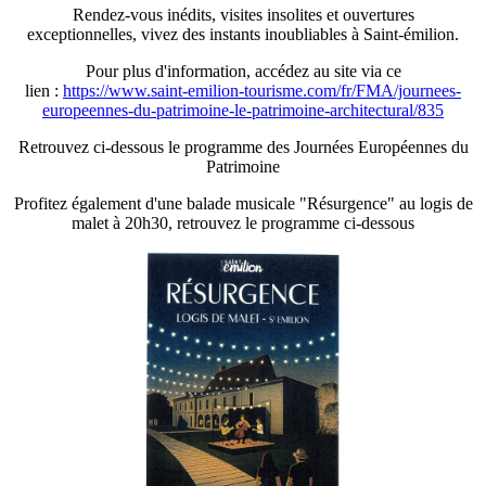
Rendez-vous inédits, visites insolites et ouvertures
exceptionnelles, vivez des instants inoubliables à Saint-émilion.
Pour plus d'information, accédez au site via ce
lien :
https://www.saint-emilion-tourisme.com/fr/FMA/journees-
europeennes-du-patrimoine-le-patrimoine-architectural/835
Retrouvez ci-dessous le programme des Journées Européennes du
Patrimoine
Profitez également d'une balade musicale "Résurgence" au logis de
malet à 20h30, retrouvez le programme ci-dessous