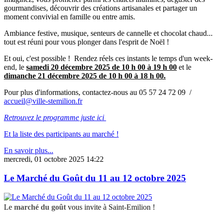
gourmandises, découvrir des créations artisanales et partager un
moment convivial en famille ou entre amis.
Ambiance festive, musique, senteurs de cannelle et chocolat chaud...
tout est réuni pour vous plonger dans l'esprit de Noël !
Et oui, c'est possible ! Rendez réels ces instants le temps d'un week-
end, le
samedi 20 décembre 2025 de 10 h 00 à 19 h 00
et le
dimanche 21 décembre 2025 de 10 h 00 à 18 h 00.
Pour plus d'informations, contactez-nous au 05 57 24 72 09 /
accueil@ville-stemilion.fr
Retrouvez le programme juste ici
Et la liste des participants au marché !
En savoir plus...
mercredi, 01 octobre 2025 14:22
Le Marché du Goût du 11 au 12 octobre 2025
Le
marché du goût
vous invite à Saint-Emilion !