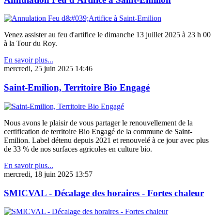
Venez assister au feu d'artifice le dimanche 13 juillet 2025 à 23 h 00
à la Tour du Roy.
En savoir plus...
mercredi, 25 juin 2025 14:46
Saint-Emilion, Territoire Bio Engagé
Nous avons le plaisir de vous partager le renouvellement de la
certification de territoire Bio Engagé de la commune de Saint-
Emilion. Label détenu depuis 2021 et renouvelé à ce jour avec plus
de 33 % de nos surfaces agricoles en culture bio.
En savoir plus...
mercredi, 18 juin 2025 13:57
SMICVAL - Décalage des horaires - Fortes chaleur