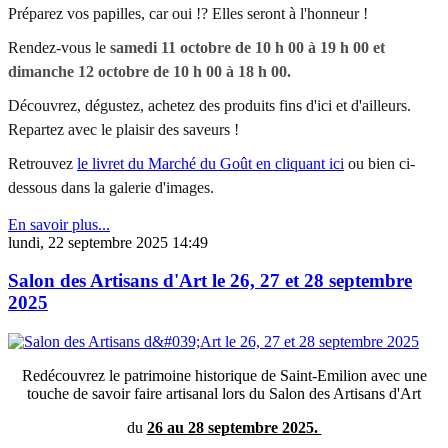
Préparez vos papilles, car oui !? Elles seront à l'honneur !
Rendez-vous le
samedi 11 octobre de 10 h 00 à 19 h 00 et
dimanche 12 octobre de 10 h 00 à 18 h 00.
Découvrez, dégustez, achetez des produits fins d'ici et d'ailleurs.
Repartez avec le plaisir des saveurs !
Retrouvez
le livret du Marché du Goût en cliquant ici
ou bien ci-
dessous dans la galerie d'images.
En savoir plus...
lundi, 22 septembre 2025 14:49
Salon des Artisans d'Art le 26, 27 et 28 septembre
2025
Redécouvrez le patrimoine historique de Saint-Emilion avec une
touche de savoir faire artisanal lors du Salon des Artisans d'Art
du
26 au 28 septembre 2025.