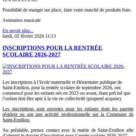
Possibilité de manger sur place, faire votre marché de produits frais.
Animation musicale
En savoir plus...
lundi, 02 février 2026 11:13
INSCRIPTIONS POUR LA RENTRÉE
SCOLAIRE 2026-2027
Les inscriptions à l’école maternelle et élémentaire publique de
Saint-Emilion, pour la rentrée scolaire de septembre 2026, ont
commencé pour les enfants nés en 2023 ou avant, étant précisé que
l’enfant doit être apte à la vie en collectivité (propreté acquise).
Les inscriptions sont ouvertes pour les enfants dont les parents
résident ou ont une activité professionnelle sur la Commune de
Saint-Emilion.
Au préalable, prenez contact avec la mairie de Saint-Emilion afin
d’obtenir le dossier d’inscription pour l’année scolaire 2026-2027.