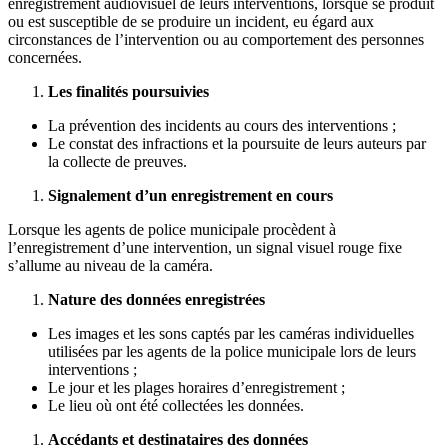
enregistrement audiovisuel de leurs interventions, lorsque se produit
ou est susceptible de se produire un incident, eu égard aux
circonstances de l’intervention ou au comportement des personnes
concernées.
Les finalités poursuivies
La prévention des incidents au cours des interventions ;
Le constat des infractions et la poursuite de leurs auteurs par
la collecte de preuves.
Signalement d’un enregistrement en cours
Lorsque les agents de police municipale procèdent à
l’enregistrement d’une intervention, un signal visuel rouge fixe
s’allume au niveau de la caméra.
Nature des données enregistrées
Les images et les sons captés par les caméras individuelles
utilisées par les agents de la police municipale lors de leurs
interventions ;
Le jour et les plages horaires d’enregistrement ;
Le lieu où ont été collectées les données.
Accédants et destinataires des données