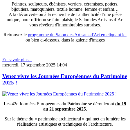
Peintres, sculpteurs, ébénistes, verriers, céramistes, potiers,
bijoutiers, maroquiniers, textile homme, femme et enfant…
A la découverte ou à la recherche de l'authenticité d’une pièce
unique, pour offrir ou se faire plaisir, le Salon des Artisans d’Art
vous révèlera d'innombrables surprises.
Retrouvez le
programme du Salon des Artisans d'Art en cliquant ici
ou bien ci-dessous, dans la galerie d'images
En savoir plus...
mercredi, 17 septembre 2025 14:04
Venez vivre les Journées Européennes du Patrimoine
2025 !
Les 42e Journées Européennes du Patrimoine se dérouleront
du 19
au 21 septembre 2025.
Sur le thème du « patrimoine architectural » qui met en lumière les
réalisations artistiques et techniques de l'architecture.