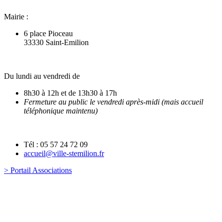
Mairie :
6 place Pioceau
33330 Saint-Emilion
Du lundi au vendredi de
8h30 à 12h et de 13h30 à 17h
Fermeture au public le vendredi après-midi (mais accueil
téléphonique maintenu)
Tél : 05 57 24 72 09
accueil@ville-stemilion.fr
> Portail Associations