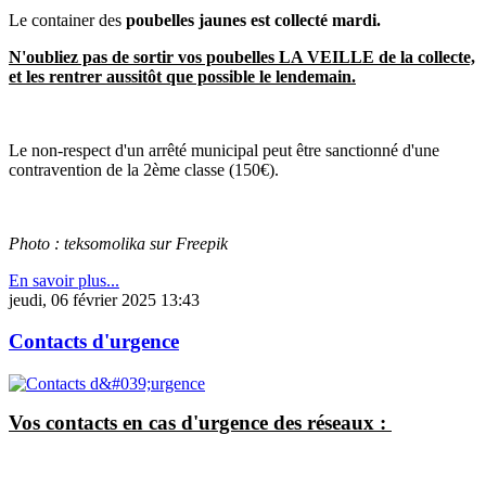
Le container des
poubelles jaunes est collecté mardi.
N'oubliez pas de sortir vos poubelles LA VEILLE de la collecte,
et les rentrer aussitôt que possible le lendemain.
Le non-respect d'un arrêté municipal peut être sanctionné d'une
contravention de la 2ème classe (150€).
Photo : teksomolika sur Freepik
En savoir plus...
jeudi, 06 février 2025 13:43
Contacts d'urgence
Vos contacts en cas d'urgence des réseaux :