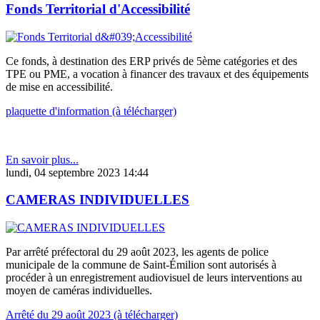
Fonds Territorial d'Accessibilité
Ce fonds, à destination des ERP privés de 5ème catégories et des
TPE ou PME, a vocation à financer des travaux et des équipements
de mise en accessibilité.
plaquette d'information (à télécharger)
En savoir plus...
lundi, 04 septembre 2023 14:44
CAMERAS INDIVIDUELLES
Par arrêté préfectoral du 29 août 2023, les agents de police
municipale de la commune de Saint-Émilion sont autorisés à
procéder à un enregistrement audiovisuel de leurs interventions au
moyen de caméras individuelles.
Arrêté du 29 août 2023 (à télécharger)