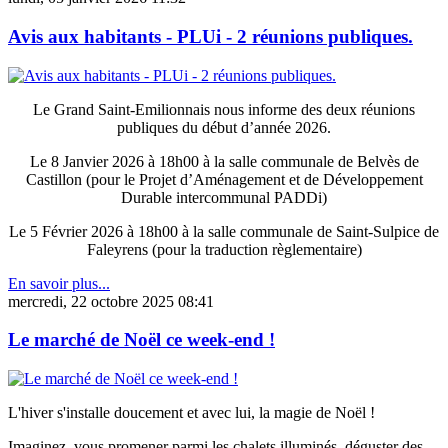
Avis aux habitants - PLUi - 2 réunions publiques.
Le Grand Saint-Emilionnais nous informe des deux réunions
publiques du début d’année 2026.
Le 8 Janvier 2026 à 18h00 à la salle communale de Belvès de
Castillon (pour le Projet d’Aménagement et de Développement
Durable intercommunal PADDi)
Le 5 Février 2026 à 18h00 à la salle communale de Saint-Sulpice de
Faleyrens (pour la traduction règlementaire)
En savoir plus...
mercredi, 22 octobre 2025 08:41
Le marché de Noël ce week-end !
L'hiver s'installe doucement et avec lui, la magie de Noël !
Imaginez, vous promener parmi les chalets illuminés, déguster des