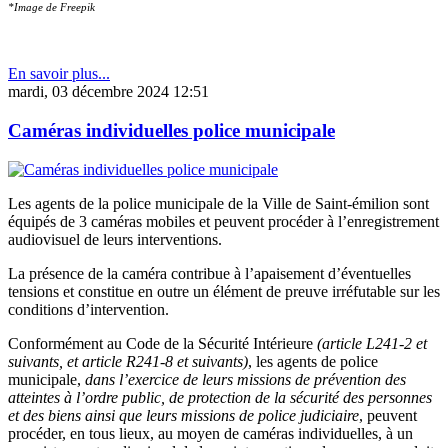
*Image de Freepik
En savoir plus...
mardi, 03 décembre 2024 12:51
Caméras individuelles police municipale
Les agents de la police municipale de la Ville de Saint-émilion sont
équipés de 3 caméras mobiles et peuvent procéder à l’enregistrement
audiovisuel de leurs interventions.
La présence de la caméra contribue à l’apaisement d’éventuelles
tensions et constitue en outre un élément de preuve irréfutable sur les
conditions d’intervention.
Conformément au Code de la Sécurité Intérieure
(article L241-2 et
suivants, et article R241-8 et suivants)
, les agents de police
municipale,
dans l’exercice de leurs missions de prévention des
atteintes à l’ordre public, de protection de la sécurité des personnes
et des biens ainsi que leurs missions de police judiciaire
, peuvent
procéder, en tous lieux, au moyen de caméras individuelles, à un