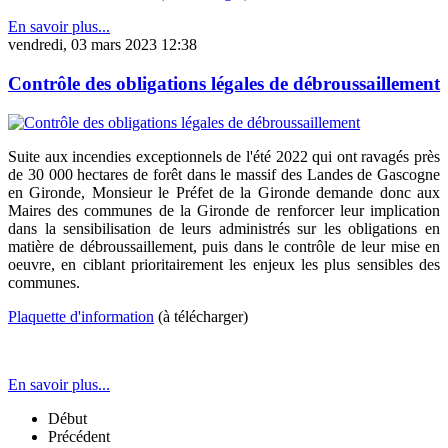
En savoir plus...
vendredi, 03 mars 2023 12:38
Contrôle des obligations légales de débroussaillement
Suite aux incendies exceptionnels de l'été 2022 qui ont ravagés près
de 30 000 hectares de forêt dans le massif des Landes de Gascogne
en Gironde, Monsieur le Préfet de la Gironde demande donc aux
Maires des communes de la Gironde de renforcer leur implication
dans la sensibilisation de leurs administrés sur les obligations en
matière de débroussaillement, puis dans le contrôle de leur mise en
oeuvre, en ciblant prioritairement les enjeux les plus sensibles des
communes.
Plaquette d'information
(à télécharger)
En savoir plus...
Début
Précédent