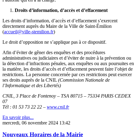
Droits d’information, d’accès et d’effacement
Les droits d’information, d’accès et d’effacement s’exercent
directement auprès du Maire de la Ville de Saint-Émilion
(
accueil@ville-stemilion.fr
)
Le droit d’opposition ne s’applique pas à ce dispositif.
Afin d’éviter de gêner des enquêtes et des procédures
administratives ou judiciaires et d’éviter de nuire à la prévention ou
la détection d’infractions pénales, aux enquêtes ou aux poursuites en
la matière, les droits d’accès et d’effacement peuvent faire l’objet de
restrictions. La personne concernée par ces restrictions peut exercer
ses droits auprès de la CNIL
(Commission Nationale de
l’Informatique et des Libertés)
CNIL, 3 Place de Fontenoy – TSA 80715 – 75334 PARIS CEDEX
07
Tél : 01 53 73 22 22 –
www.cnil.fr
En savoir plus...
mercredi, 06 novembre 2024 13:42
Nouveaux Horaires de la Mairie