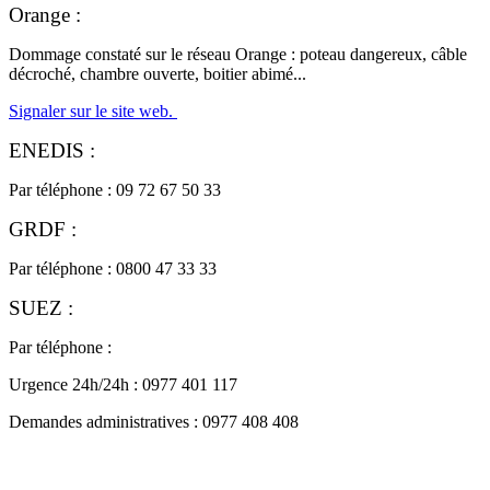
Orange :
Dommage constaté sur le réseau Orange : poteau dangereux, câble
décroché, chambre ouverte, boitier abimé...
Signaler sur le site web.
ENEDIS :
Par téléphone : 09 72 67 50 33
GRDF :
Par téléphone : 0800 47 33 33
SUEZ :
Par téléphone :
Urgence 24h/24h : 0977 401 117
Demandes administratives : 0977 408 408