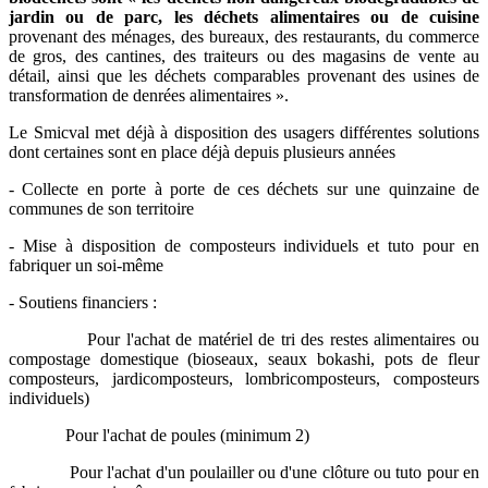
jardin ou de parc, les déchets alimentaires ou de cuisine
provenant des ménages, des bureaux, des restaurants, du commerce
de gros, des cantines, des traiteurs ou des magasins de vente au
détail, ainsi que les déchets comparables provenant des usines de
transformation de denrées alimentaires ».
Le Smicval met déjà à disposition des usagers différentes solutions
dont certaines sont en place déjà depuis plusieurs années
- Collecte en porte à porte de ces déchets sur une quinzaine de
communes de son territoire
- Mise à disposition de composteurs individuels et tuto pour en
fabriquer un soi-même
- Soutiens financiers :
Pour l'achat de matériel de tri des restes alimentaires ou
compostage domestique (bioseaux, seaux bokashi, pots de fleur
composteurs, jardicomposteurs, lombricomposteurs, composteurs
individuels)
Pour l'achat de poules (minimum 2)
Pour l'achat d'un poulailler ou d'une clôture ou tuto pour en