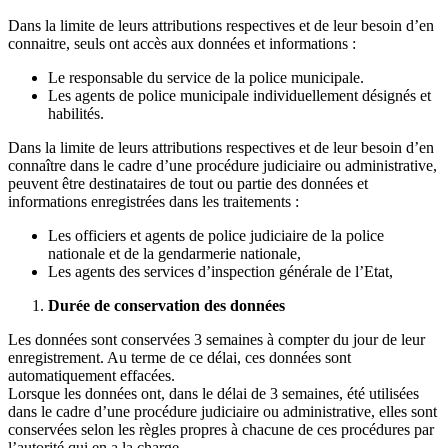
Dans la limite de leurs attributions respectives et de leur besoin d’en
connaitre, seuls ont accès aux données et informations :
Le responsable du service de la police municipale.
Les agents de police municipale individuellement désignés et
habilités.
Dans la limite de leurs attributions respectives et de leur besoin d’en
connaître dans le cadre d’une procédure judiciaire ou administrative,
peuvent être destinataires de tout ou partie des données et
informations enregistrées dans les traitements :
Les officiers et agents de police judiciaire de la police
nationale et de la gendarmerie nationale,
Les agents des services d’inspection générale de l’Etat,
Durée de conservation des données
Les données sont conservées 3 semaines à compter du jour de leur
enregistrement. Au terme de ce délai, ces données sont
automatiquement effacées.
Lorsque les données ont, dans le délai de 3 semaines, été utilisées
dans le cadre d’une procédure judiciaire ou administrative, elles sont
conservées selon les règles propres à chacune de ces procédures par
l’autorité qui en a la charge.