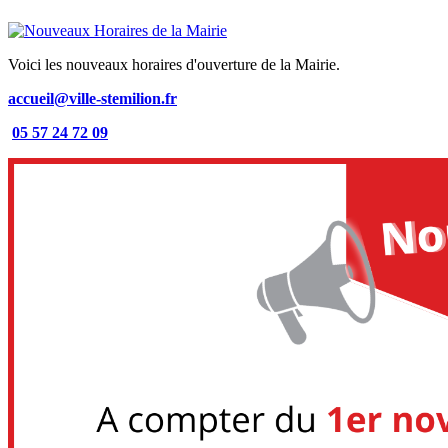
Voici les nouveaux horaires d'ouverture de la Mairie.
accueil@ville-stemilion.fr
05 57 24 72 09