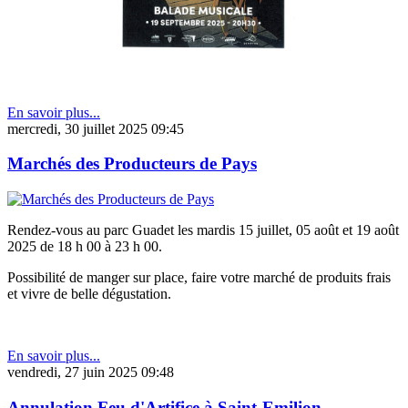
En savoir plus...
mercredi, 30 juillet 2025 09:45
Marchés des Producteurs de Pays
Rendez-vous au parc Guadet les mardis 15 juillet, 05 août et 19 août
2025 de 18 h 00 à 23 h 00.
Possibilité de manger sur place, faire votre marché de produits frais
et vivre de belle dégustation.
En savoir plus...
vendredi, 27 juin 2025 09:48
Annulation Feu d'Artifice à Saint-Emilion