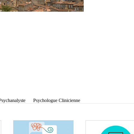
Psychanalyste
Psychologue Clinicienne