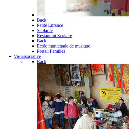
Back
Petite Enfance
Scolarité
Restaurant Scolaire
Back
Ecole municipale de musique
Portail Familles
Vie associative
Back