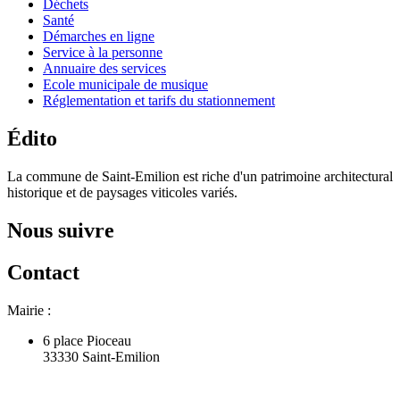
Déchets
Santé
Démarches en ligne
Service à la personne
Annuaire des services
Ecole municipale de musique
Réglementation et tarifs du stationnement
Édito
La commune de Saint-Emilion est riche d'un patrimoine architectural
historique et de paysages viticoles variés.
Nous suivre
Contact
Mairie :
6 place Pioceau
33330 Saint-Emilion