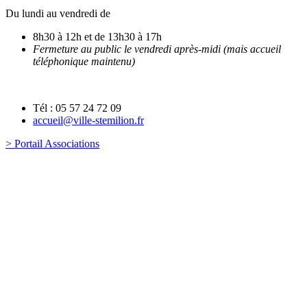
Du lundi au vendredi de
8h30 à 12h et de 13h30 à 17h
Fermeture au public le vendredi après-midi (mais accueil
téléphonique maintenu)
Tél : 05 57 24 72 09
accueil@ville-stemilion.fr
> Portail Associations