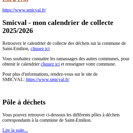
https://www.smicval.fr/
Smicval - mon calendrier de collecte
2025/2026
Retrouvez le calendrier de collecte des déchets sur la commune de
Saint-Emilion,
cliquez ici
Vous souhaitez connaitre les ramassages des autres communes, pour
obtenir le calendrier
cliquez ici
et renseigner votre commune.
Pour plus d'informations, rendez-vous sur le site de
SMICVAL:
https://www.smicval.fr/
Pôle à déchets
Vous pouvez retrouver ci-dessous les différents pôles à déchets
correspondants à la commune de Saint-Emilion.
Lire la suite...