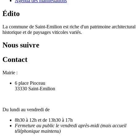
Agenda des manifestations
Édito
La commune de Saint-Emilion est riche d'un patrimoine architectural
historique et de paysages viticoles variés.
Nous suivre
Contact
Mairie :
6 place Pioceau
33330 Saint-Emilion
Du lundi au vendredi de
8h30 à 12h et de 13h30 à 17h
Fermeture au public le vendredi après-midi (mais accueil
téléphonique maintenu)