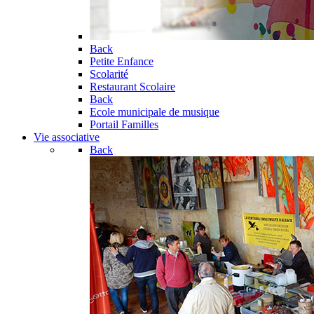
Back
Petite Enfance
Scolarité
Restaurant Scolaire
Back
Ecole municipale de musique
Portail Familles
Vie associative
Back