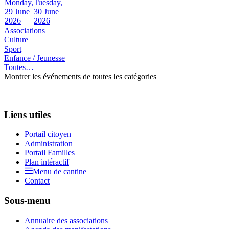
Monday,
Tuesday,
29 June
30 June
2026
2026
Associations
Culture
Sport
Enfance / Jeunesse
Toutes…
Montrer les événements de toutes les catégories
Liens utiles
Portail citoyen
Administration
Portail Familles
Plan intéractif
Menu de cantine
Contact
Sous-menu
Annuaire des associations