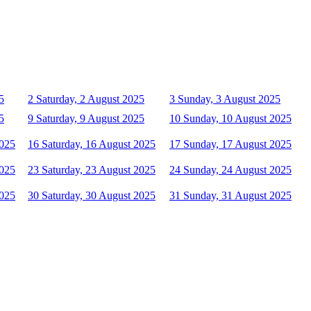
5
2
Saturday, 2 August 2025
3
Sunday, 3 August 2025
5
9
Saturday, 9 August 2025
10
Sunday, 10 August 2025
2025
16
Saturday, 16 August 2025
17
Sunday, 17 August 2025
2025
23
Saturday, 23 August 2025
24
Sunday, 24 August 2025
2025
30
Saturday, 30 August 2025
31
Sunday, 31 August 2025