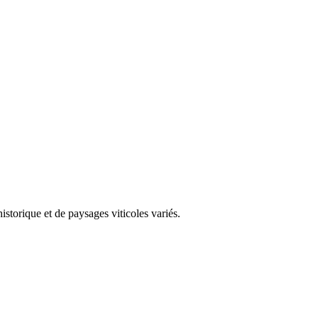
storique et de paysages viticoles variés.