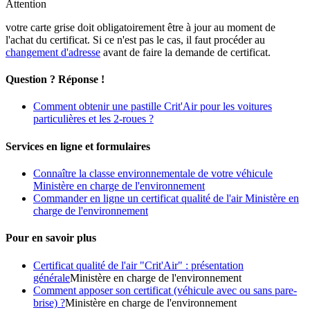
Attention
votre carte grise doit obligatoirement être à jour au moment de
l'achat du certificat. Si ce n'est pas le cas, il faut procéder au
changement d'adresse
avant de faire la demande de certificat.
Question ? Réponse !
Comment obtenir une pastille Crit'Air pour les voitures
particulières et les 2-roues ?
Services en ligne et formulaires
Connaître la classe environnementale de votre véhicule
Ministère en charge de l'environnement
Commander en ligne un certificat qualité de l'air Ministère en
charge de l'environnement
Pour en savoir plus
Certificat qualité de l'air "Crit'Air" : présentation
générale
Ministère en charge de l'environnement
Comment apposer son certificat (véhicule avec ou sans pare-
brise) ?
Ministère en charge de l'environnement