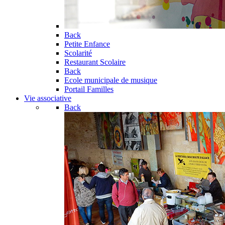
Back
Petite Enfance
Scolarité
Restaurant Scolaire
Back
Ecole municipale de musique
Portail Familles
Vie associative
Back