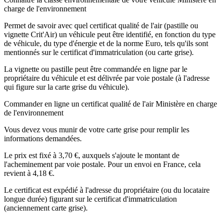
charge de l'environnement
Permet de savoir avec quel certificat qualité de l'air (pastille ou
vignette Crit'Air) un véhicule peut être identifié, en fonction du type
de véhicule, du type d'énergie et de la norme Euro, tels qu'ils sont
mentionnés sur le certificat d'immatriculation (ou carte grise).
La vignette ou pastille peut être commandée en ligne par le
propriétaire du véhicule et est délivrée par voie postale (à l'adresse
qui figure sur la carte grise du véhicule).
Commander en ligne un certificat qualité de l'air Ministère en charge
de l'environnement
Vous devez vous munir de votre carte grise pour remplir les
informations demandées.
Le prix est fixé à
3,70 €
, auxquels s'ajoute le montant de
l'acheminement par voie postale. Pour un envoi en France, cela
revient à
4,18 €
.
Le certificat est expédié à l'adresse du propriétaire (ou du locataire
longue durée) figurant sur le certificat d'immatriculation
(anciennement carte grise).