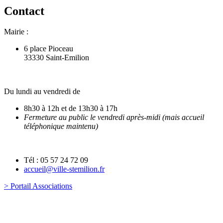
Contact
Mairie :
6 place Pioceau
33330 Saint-Emilion
Du lundi au vendredi de
8h30 à 12h et de 13h30 à 17h
Fermeture au public le vendredi après-midi (mais accueil
téléphonique maintenu)
Tél : 05 57 24 72 09
accueil@ville-stemilion.fr
> Portail Associations