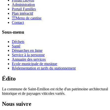
Portail citoyen
Administration
Portail Familles
Plan intéractif
Menu de cantine
Contact
Sous-menu
Déchets
Santé
Démarches en ligne
Service à la personne
Annuaire des services
Ecole municipale de musique
Réglementation et tarifs du stationnement
Édito
La commune de Saint-Emilion est riche d'un patrimoine architectural
historique et de paysages viticoles variés.
Nous suivre