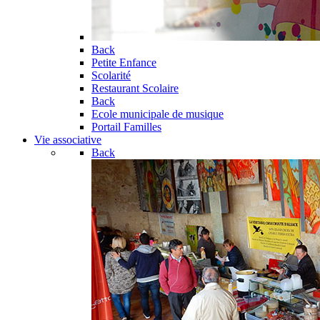
Back
Petite Enfance
Scolarité
Restaurant Scolaire
Back
Ecole municipale de musique
Portail Familles
Vie associative
Back