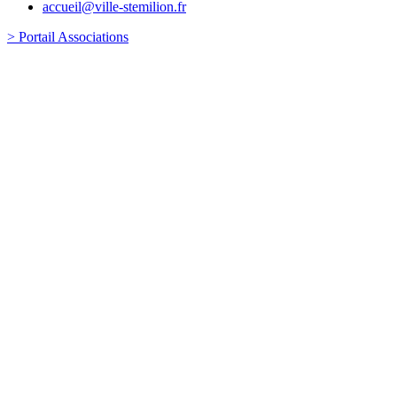
accueil@ville-stemilion.fr
> Portail Associations