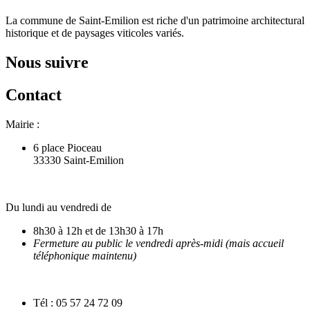
La commune de Saint-Emilion est riche d'un patrimoine architectural
historique et de paysages viticoles variés.
Nous suivre
Contact
Mairie :
6 place Pioceau
33330 Saint-Emilion
Du lundi au vendredi de
8h30 à 12h et de 13h30 à 17h
Fermeture au public le vendredi après-midi (mais accueil
téléphonique maintenu)
Tél : 05 57 24 72 09