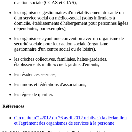
d'action sociale (CCAS et CIAS),
les organismes gestionnaires d'un établissement de santé ou
d'un service social ou médico-social (soins infirmiers à
domicile, établissements d'hébergement pour personnes âgées
dépendantes, par exemples),
les organismes ayant une convention avec un organisme de
sécurité sociale pour leur action sociale (organisme
gestionnaire d'un centre social ou de loisirs),
les crèches collectives, familiales, haltes-garderies,
établissements multi-accueil, jardins d'enfants,
les
résidences services
,
les unions et fédérations d'associations,
les
régies de quartier
.
Références
Circulaire n°1-2012 du 26 avril 2012 relative à la déclaration
et l'agrément des organismes de services à la personne