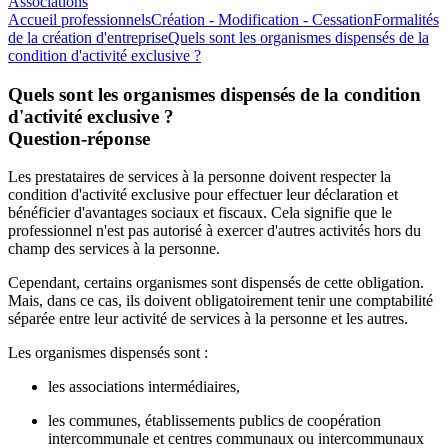
Associations
Accueil professionnels
Création - Modification - Cessation
Formalités
de la création d'entreprise
Quels sont les organismes dispensés de la
condition d'activité exclusive ?
Quels sont les organismes dispensés de la condition
d'activité exclusive ?
Question-réponse
Les prestataires de services à la personne doivent respecter la
condition d'activité exclusive pour effectuer leur déclaration et
bénéficier d'avantages sociaux et fiscaux. Cela signifie que le
professionnel n'est pas autorisé à exercer d'autres activités hors du
champ des services à la personne.
Cependant, certains organismes sont dispensés de cette obligation.
Mais, dans ce cas, ils doivent obligatoirement tenir une comptabilité
séparée entre leur activité de services à la personne et les autres.
Les organismes dispensés sont :
les
associations intermédiaires
,
les communes, établissements publics de coopération
intercommunale et centres communaux ou intercommunaux