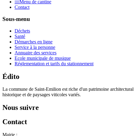
Menu de cantine
Contact
Sous-menu
Déchets
Santé
Démarches en ligne
Service à la personne
Annuaire des services
Ecole municipale de musique
Réglementation et tarifs du stationnement
Édito
La commune de Saint-Emilion est riche d'un patrimoine architectural
historique et de paysages viticoles variés.
Nous suivre
Contact
Mairie :