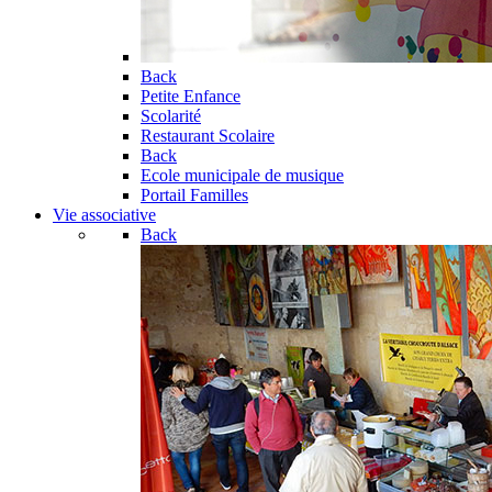
Back
Petite Enfance
Scolarité
Restaurant Scolaire
Back
Ecole municipale de musique
Portail Familles
Vie associative
Back