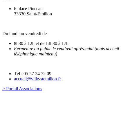
6 place Pioceau
33330 Saint-Emilion
Du lundi au vendredi de
8h30 à 12h et de 13h30 à 17h
Fermeture au public le vendredi après-midi (mais accueil
téléphonique maintenu)
Tél : 05 57 24 72 09
accueil@ville-stemilion.fr
> Portail Associations