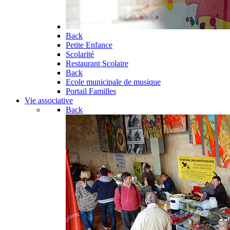
Back
Petite Enfance
Scolarité
Restaurant Scolaire
Back
Ecole municipale de musique
Portail Familles
Vie associative
Back