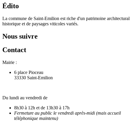
Édito
La commune de Saint-Emilion est riche d'un patrimoine architectural
historique et de paysages viticoles variés.
Nous suivre
Contact
Mairie :
6 place Pioceau
33330 Saint-Emilion
Du lundi au vendredi de
8h30 à 12h et de 13h30 à 17h
Fermeture au public le vendredi après-midi (mais accueil
téléphonique maintenu)