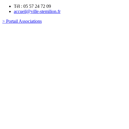
Tél : 05 57 24 72 09
accueil@ville-stemilion.fr
> Portail Associations