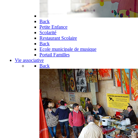
Back
Petite Enfance
Scolarité
Restaurant Scolaire
Back
Ecole municipale de musique
Portail Familles
Vie associative
Back