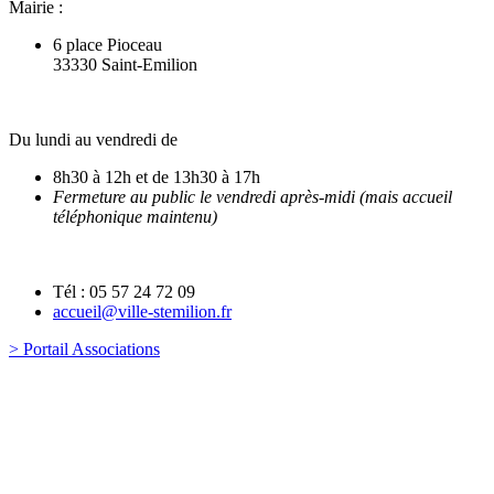
Mairie :
6 place Pioceau
33330 Saint-Emilion
Du lundi au vendredi de
8h30 à 12h et de 13h30 à 17h
Fermeture au public le vendredi après-midi (mais accueil
téléphonique maintenu)
Tél : 05 57 24 72 09
accueil@ville-stemilion.fr
> Portail Associations