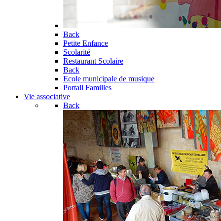
Back
Petite Enfance
Scolarité
Restaurant Scolaire
Back
Ecole municipale de musique
Portail Familles
Vie associative
Back