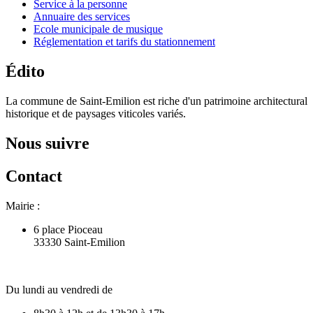
Service à la personne
Annuaire des services
Ecole municipale de musique
Réglementation et tarifs du stationnement
Édito
La commune de Saint-Emilion est riche d'un patrimoine architectural
historique et de paysages viticoles variés.
Nous suivre
Contact
Mairie :
6 place Pioceau
33330 Saint-Emilion
Du lundi au vendredi de