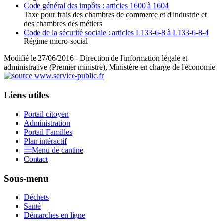
Code général des impôts : articles 1600 à 1604
Taxe pour frais des chambres de commerce et d'industrie et
des chambres des métiers
Code de la sécurité sociale : articles L133-6-8 à L133-6-8-4
Régime micro-social
Modifié le 27/06/2016 - Direction de l'information légale et
administrative (Premier ministre), Ministère en charge de l'économie
Liens utiles
Portail citoyen
Administration
Portail Familles
Plan intéractif
Menu de cantine
Contact
Sous-menu
Déchets
Santé
Démarches en ligne