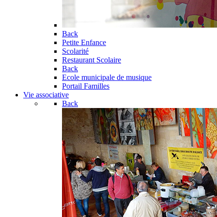
Back
Petite Enfance
Scolarité
Restaurant Scolaire
Back
Ecole municipale de musique
Portail Familles
Vie associative
Back