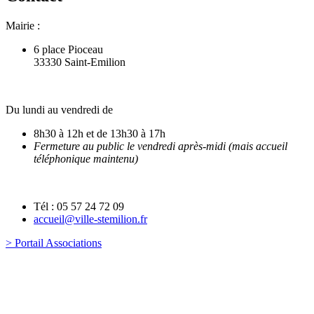
Mairie :
6 place Pioceau
33330 Saint-Emilion
Du lundi au vendredi de
8h30 à 12h et de 13h30 à 17h
Fermeture au public le vendredi après-midi (mais accueil
téléphonique maintenu)
Tél : 05 57 24 72 09
accueil@ville-stemilion.fr
> Portail Associations