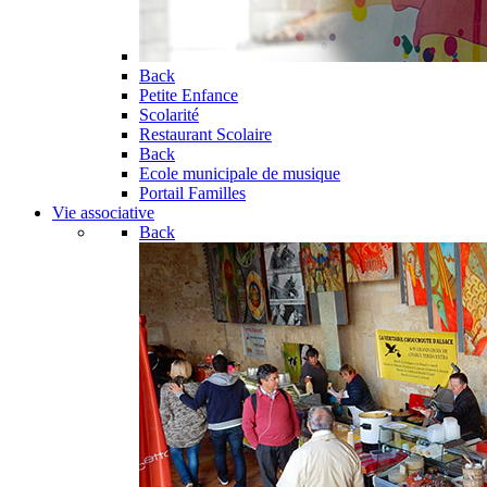
Back
Petite Enfance
Scolarité
Restaurant Scolaire
Back
Ecole municipale de musique
Portail Familles
Vie associative
Back