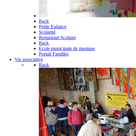
Back
Petite Enfance
Scolarité
Restaurant Scolaire
Back
Ecole municipale de musique
Portail Familles
Vie associative
Back