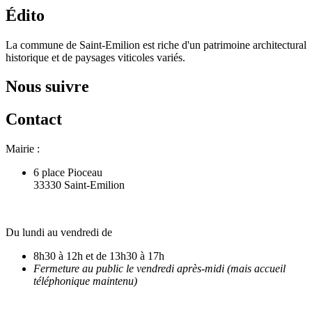
Édito
La commune de Saint-Emilion est riche d'un patrimoine architectural
historique et de paysages viticoles variés.
Nous suivre
Contact
Mairie :
6 place Pioceau
33330 Saint-Emilion
Du lundi au vendredi de
8h30 à 12h et de 13h30 à 17h
Fermeture au public le vendredi après-midi (mais accueil
téléphonique maintenu)