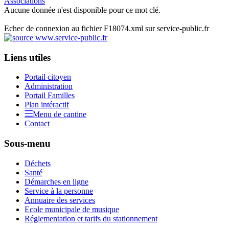
Associations
Aucune donnée n'est disponible pour ce mot clé.
Echec de connexion au fichier F18074.xml sur service-public.fr
Liens utiles
Portail citoyen
Administration
Portail Familles
Plan intéractif
Menu de cantine
Contact
Sous-menu
Déchets
Santé
Démarches en ligne
Service à la personne
Annuaire des services
Ecole municipale de musique
Réglementation et tarifs du stationnement