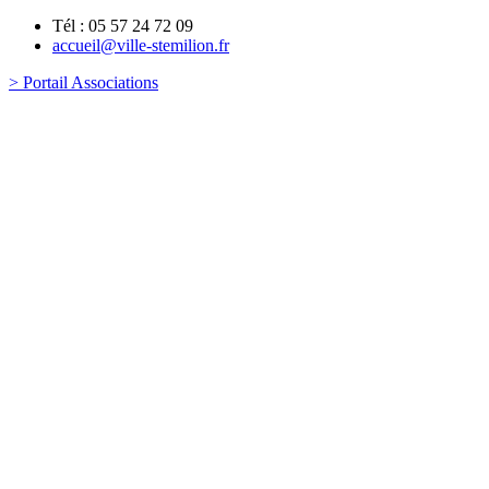
Tél : 05 57 24 72 09
accueil@ville-stemilion.fr
> Portail Associations