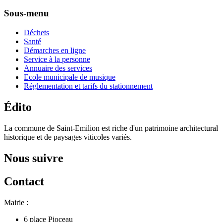
Sous-menu
Déchets
Santé
Démarches en ligne
Service à la personne
Annuaire des services
Ecole municipale de musique
Réglementation et tarifs du stationnement
Édito
La commune de Saint-Emilion est riche d'un patrimoine architectural
historique et de paysages viticoles variés.
Nous suivre
Contact
Mairie :
6 place Pioceau