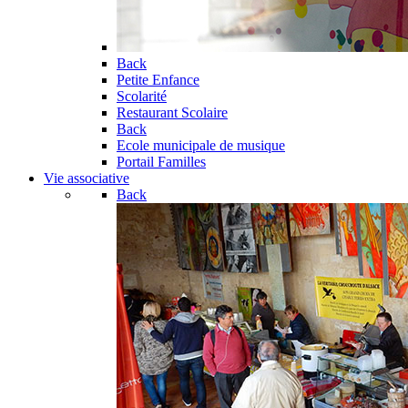
Back
Petite Enfance
Scolarité
Restaurant Scolaire
Back
Ecole municipale de musique
Portail Familles
Vie associative
Back