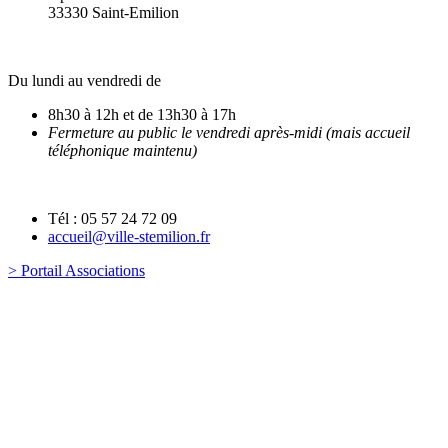
33330 Saint-Emilion
Du lundi au vendredi de
8h30 à 12h et de 13h30 à 17h
Fermeture au public le vendredi après-midi (mais accueil
téléphonique maintenu)
Tél : 05 57 24 72 09
accueil@ville-stemilion.fr
> Portail Associations