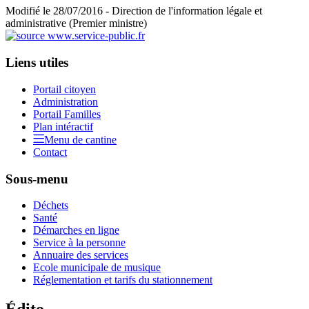
Modifié le 28/07/2016 - Direction de l'information légale et
administrative (Premier ministre)
Liens utiles
Portail citoyen
Administration
Portail Familles
Plan intéractif
Menu de cantine
Contact
Sous-menu
Déchets
Santé
Démarches en ligne
Service à la personne
Annuaire des services
Ecole municipale de musique
Réglementation et tarifs du stationnement