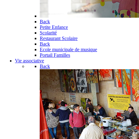
Back
Petite Enfance
Scolarité
Restaurant Scolaire
Back
Ecole municipale de musique
Portail Familles
Vie associative
Back