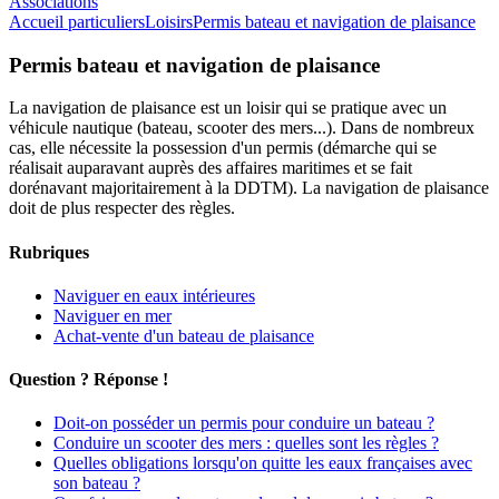
Associations
Accueil particuliers
Loisirs
Permis bateau et navigation de plaisance
Permis bateau et navigation de plaisance
La navigation de plaisance est un loisir qui se pratique avec un
véhicule nautique (bateau, scooter des mers...). Dans de nombreux
cas, elle nécessite la possession d'un permis (démarche qui se
réalisait auparavant auprès des affaires maritimes et se fait
dorénavant majoritairement à la DDTM). La navigation de plaisance
doit de plus respecter des règles.
Rubriques
Naviguer en eaux intérieures
Naviguer en mer
Achat-vente d'un bateau de plaisance
Question ? Réponse !
Doit-on posséder un permis pour conduire un bateau ?
Conduire un scooter des mers : quelles sont les règles ?
Quelles obligations lorsqu'on quitte les eaux françaises avec
son bateau ?