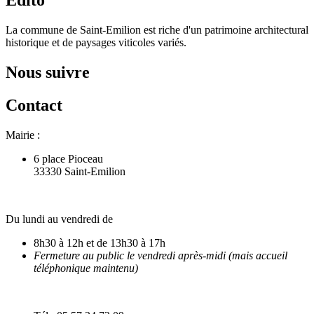
Édito
La commune de Saint-Emilion est riche d'un patrimoine architectural
historique et de paysages viticoles variés.
Nous suivre
Contact
Mairie :
6 place Pioceau
33330 Saint-Emilion
Du lundi au vendredi de
8h30 à 12h et de 13h30 à 17h
Fermeture au public le vendredi après-midi (mais accueil
téléphonique maintenu)