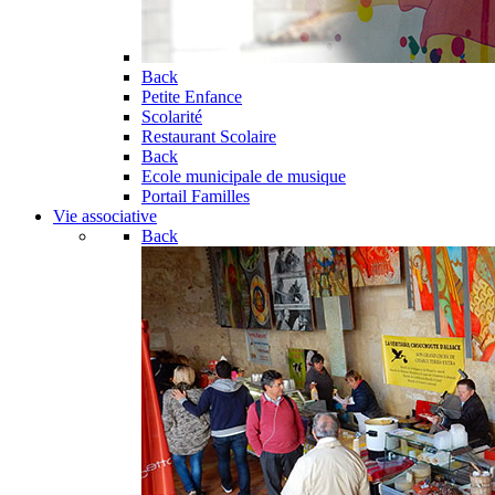
Back
Petite Enfance
Scolarité
Restaurant Scolaire
Back
Ecole municipale de musique
Portail Familles
Vie associative
Back