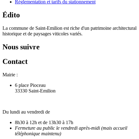
Réglementation et tarifs du stationnement
Édito
La commune de Saint-Emilion est riche d'un patrimoine architectural
historique et de paysages viticoles variés.
Nous suivre
Contact
Mairie :
6 place Pioceau
33330 Saint-Emilion
Du lundi au vendredi de
8h30 à 12h et de 13h30 à 17h
Fermeture au public le vendredi après-midi (mais accueil
téléphonique maintenu)