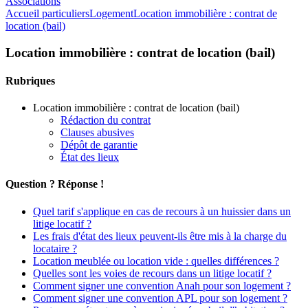
Associations
Accueil particuliers
Logement
Location immobilière : contrat de
location (bail)
Location immobilière : contrat de location (bail)
Rubriques
Location immobilière : contrat de location (bail)
Rédaction du contrat
Clauses abusives
Dépôt de garantie
État des lieux
Question ? Réponse !
Quel tarif s'applique en cas de recours à un huissier dans un
litige locatif ?
Les frais d'état des lieux peuvent-ils être mis à la charge du
locataire ?
Location meublée ou location vide : quelles différences ?
Quelles sont les voies de recours dans un litige locatif ?
Comment signer une convention Anah pour son logement ?
Comment signer une convention APL pour son logement ?