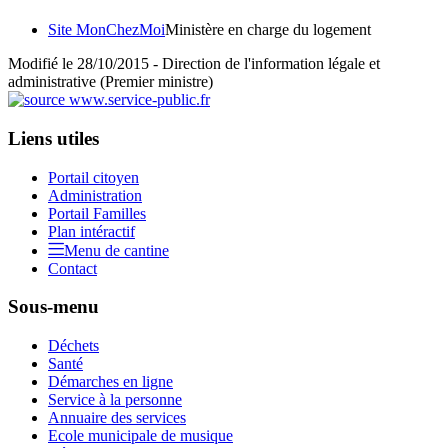
Site MonChezMoi
Ministère en charge du logement
Modifié le 28/10/2015 - Direction de l'information légale et
administrative (Premier ministre)
Liens utiles
Portail citoyen
Administration
Portail Familles
Plan intéractif
Menu de cantine
Contact
Sous-menu
Déchets
Santé
Démarches en ligne
Service à la personne
Annuaire des services
Ecole municipale de musique