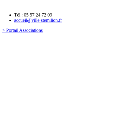
Tél : 05 57 24 72 09
accueil@ville-stemilion.fr
> Portail Associations