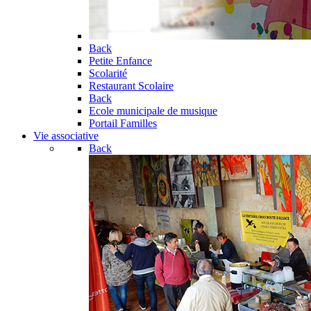
Back
Petite Enfance
Scolarité
Restaurant Scolaire
Back
Ecole municipale de musique
Portail Familles
Vie associative
Back