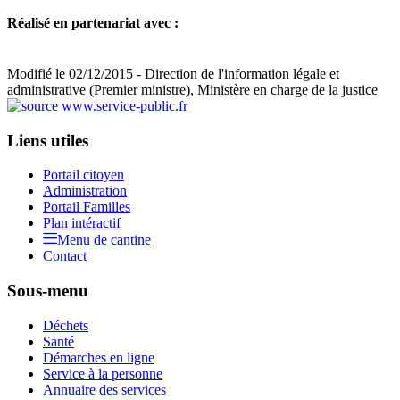
Réalisé en partenariat avec :
Modifié le 02/12/2015 - Direction de l'information légale et
administrative (Premier ministre), Ministère en charge de la justice
Liens utiles
Portail citoyen
Administration
Portail Familles
Plan intéractif
Menu de cantine
Contact
Sous-menu
Déchets
Santé
Démarches en ligne
Service à la personne
Annuaire des services