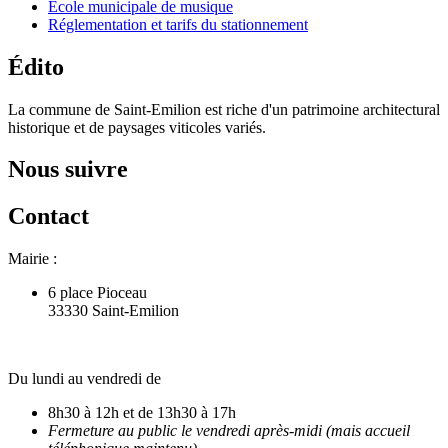
Ecole municipale de musique
Réglementation et tarifs du stationnement
Édito
La commune de Saint-Emilion est riche d'un patrimoine architectural
historique et de paysages viticoles variés.
Nous suivre
Contact
Mairie :
6 place Pioceau
33330 Saint-Emilion
Du lundi au vendredi de
8h30 à 12h et de 13h30 à 17h
Fermeture au public le vendredi après-midi (mais accueil