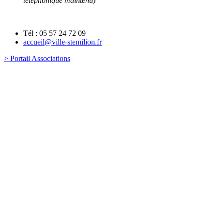
téléphonique maintenu)
Tél : 05 57 24 72 09
accueil@ville-stemilion.fr
> Portail Associations