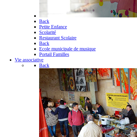
Back
Petite Enfance
Scolarité
Restaurant Scolaire
Back
Ecole municipale de musique
Portail Familles
Vie associative
Back