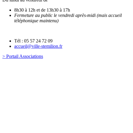
8h30 à 12h et de 13h30 à 17h
Fermeture au public le vendredi après-midi (mais accueil
téléphonique maintenu)
Tél : 05 57 24 72 09
accueil@ville-stemilion.fr
> Portail Associations