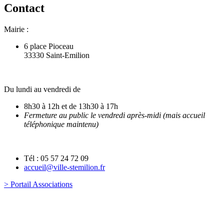
Contact
Mairie :
6 place Pioceau
33330 Saint-Emilion
Du lundi au vendredi de
8h30 à 12h et de 13h30 à 17h
Fermeture au public le vendredi après-midi (mais accueil
téléphonique maintenu)
Tél : 05 57 24 72 09
accueil@ville-stemilion.fr
> Portail Associations