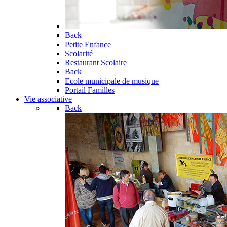
Back
Petite Enfance
Scolarité
Restaurant Scolaire
Back
Ecole municipale de musique
Portail Familles
Vie associative
Back