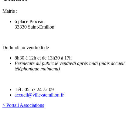
Mairie :
6 place Pioceau
33330 Saint-Emilion
Du lundi au vendredi de
8h30 à 12h et de 13h30 à 17h
Fermeture au public le vendredi après-midi (mais accueil
téléphonique maintenu)
Tél : 05 57 24 72 09
accueil@ville-stemilion.fr
> Portail Associations