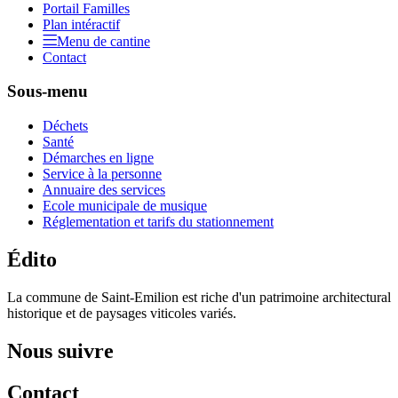
Portail Familles
Plan intéractif
Menu de cantine
Contact
Sous-menu
Déchets
Santé
Démarches en ligne
Service à la personne
Annuaire des services
Ecole municipale de musique
Réglementation et tarifs du stationnement
Édito
La commune de Saint-Emilion est riche d'un patrimoine architectural
historique et de paysages viticoles variés.
Nous suivre
Contact