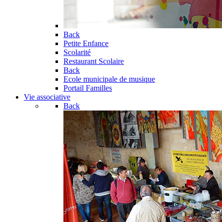
Back
Petite Enfance
Scolarité
Restaurant Scolaire
Back
Ecole municipale de musique
Portail Familles
Vie associative
Back