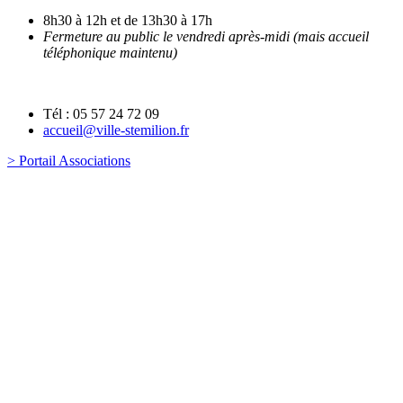
8h30 à 12h et de 13h30 à 17h
Fermeture au public le vendredi après-midi (mais accueil
téléphonique maintenu)
Tél : 05 57 24 72 09
accueil@ville-stemilion.fr
> Portail Associations