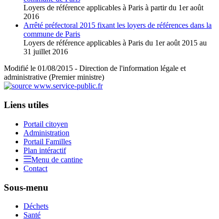
Loyers de référence applicables à Paris à partir du 1er août
2016
Arrêté préfectoral 2015 fixant les loyers de références dans la
commune de Paris
Loyers de référence applicables à Paris du 1er août 2015 au
31 juillet 2016
Modifié le 01/08/2015 - Direction de l'information légale et
administrative (Premier ministre)
Liens utiles
Portail citoyen
Administration
Portail Familles
Plan intéractif
Menu de cantine
Contact
Sous-menu
Déchets
Santé