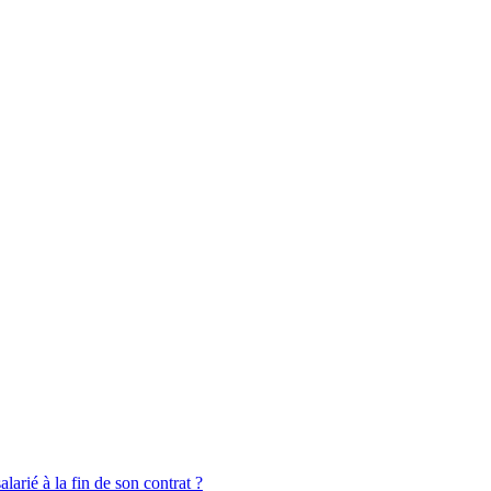
larié à la fin de son contrat ?