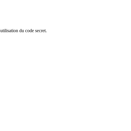
tilisation du code secret.