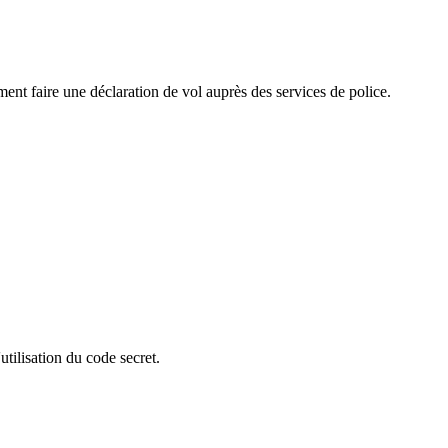
ent faire une déclaration de vol auprès des services de police.
tilisation du code secret.