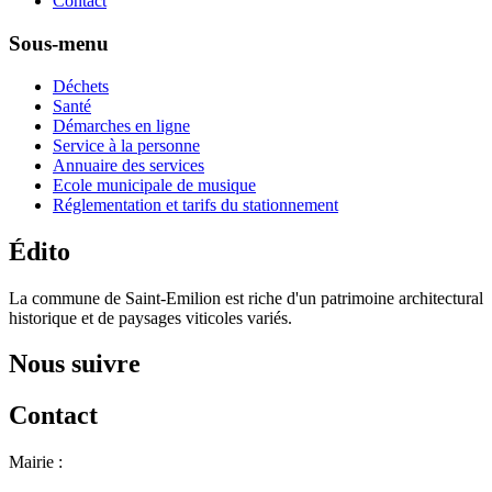
Contact
Sous-menu
Déchets
Santé
Démarches en ligne
Service à la personne
Annuaire des services
Ecole municipale de musique
Réglementation et tarifs du stationnement
Édito
La commune de Saint-Emilion est riche d'un patrimoine architectural
historique et de paysages viticoles variés.
Nous suivre
Contact
Mairie :