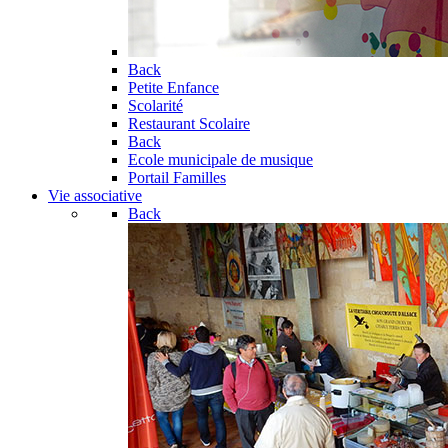
Back
Petite Enfance
Scolarité
Restaurant Scolaire
Back
Ecole municipale de musique
Portail Familles
Vie associative
Back