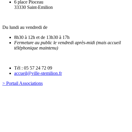
6 place Pioceau
33330 Saint-Emilion
Du lundi au vendredi de
8h30 à 12h et de 13h30 à 17h
Fermeture au public le vendredi après-midi (mais accueil
téléphonique maintenu)
Tél : 05 57 24 72 09
accueil@ville-stemilion.fr
> Portail Associations