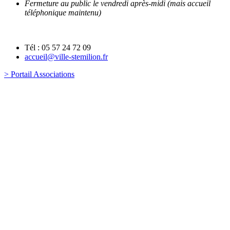
Fermeture au public le vendredi après-midi (mais accueil
téléphonique maintenu)
Tél : 05 57 24 72 09
accueil@ville-stemilion.fr
> Portail Associations