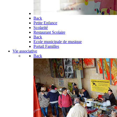
Back
Petite Enfance
Scolarité
Restaurant Scolaire
Back
Ecole municipale de musique
Portail Familles
Vie associative
Back