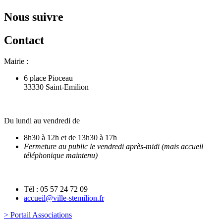
Nous suivre
Contact
Mairie :
6 place Pioceau
33330 Saint-Emilion
Du lundi au vendredi de
8h30 à 12h et de 13h30 à 17h
Fermeture au public le vendredi après-midi (mais accueil
téléphonique maintenu)
Tél : 05 57 24 72 09
accueil@ville-stemilion.fr
> Portail Associations