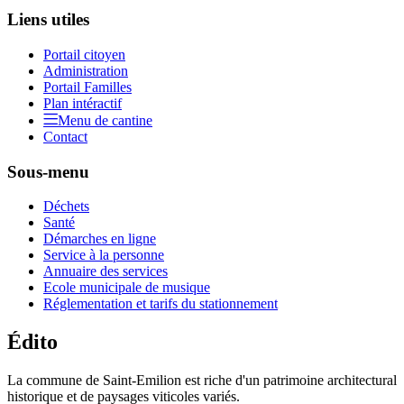
Liens utiles
Portail citoyen
Administration
Portail Familles
Plan intéractif
Menu de cantine
Contact
Sous-menu
Déchets
Santé
Démarches en ligne
Service à la personne
Annuaire des services
Ecole municipale de musique
Réglementation et tarifs du stationnement
Édito
La commune de Saint-Emilion est riche d'un patrimoine architectural
historique et de paysages viticoles variés.