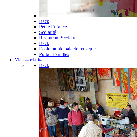
Back
Petite Enfance
Scolarité
Restaurant Scolaire
Back
Ecole municipale de musique
Portail Familles
Vie associative
Back