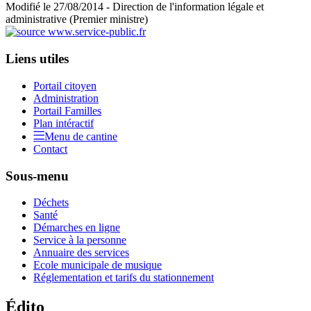
Modifié le 27/08/2014 - Direction de l'information légale et
administrative (Premier ministre)
Liens utiles
Portail citoyen
Administration
Portail Familles
Plan intéractif
Menu de cantine
Contact
Sous-menu
Déchets
Santé
Démarches en ligne
Service à la personne
Annuaire des services
Ecole municipale de musique
Réglementation et tarifs du stationnement
Édito