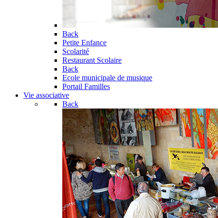
Back
Petite Enfance
Scolarité
Restaurant Scolaire
Back
Ecole municipale de musique
Portail Familles
Vie associative
Back