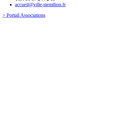
accueil@ville-stemilion.fr
> Portail Associations