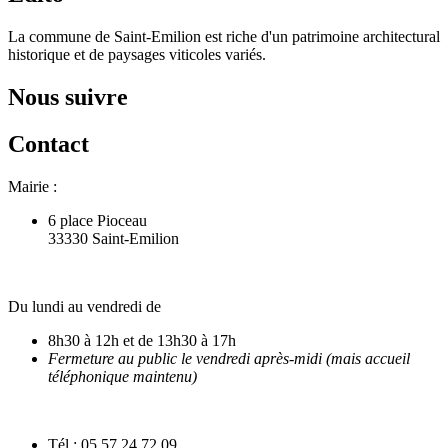
La commune de Saint-Emilion est riche d'un patrimoine architectural
historique et de paysages viticoles variés.
Nous suivre
Contact
Mairie :
6 place Pioceau
33330 Saint-Emilion
Du lundi au vendredi de
8h30 à 12h et de 13h30 à 17h
Fermeture au public le vendredi après-midi (mais accueil
téléphonique maintenu)
Tél : 05 57 24 72 09