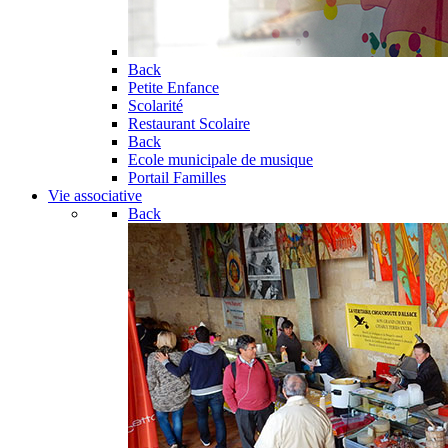
Back
Petite Enfance
Scolarité
Restaurant Scolaire
Back
Ecole municipale de musique
Portail Familles
Vie associative
Back