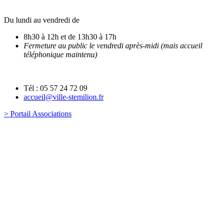
Du lundi au vendredi de
8h30 à 12h et de 13h30 à 17h
Fermeture au public le vendredi après-midi (mais accueil
téléphonique maintenu)
Tél : 05 57 24 72 09
accueil@ville-stemilion.fr
> Portail Associations