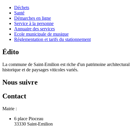
Déchets
Santé
Démarches en ligne
Service à la personne
Annuaire des services
Ecole municipale de musique
Réglementation et tarifs du stationnement
Édito
La commune de Saint-Emilion est riche d'un patrimoine architectural
historique et de paysages viticoles variés.
Nous suivre
Contact
Mairie :
6 place Pioceau
33330 Saint-Emilion