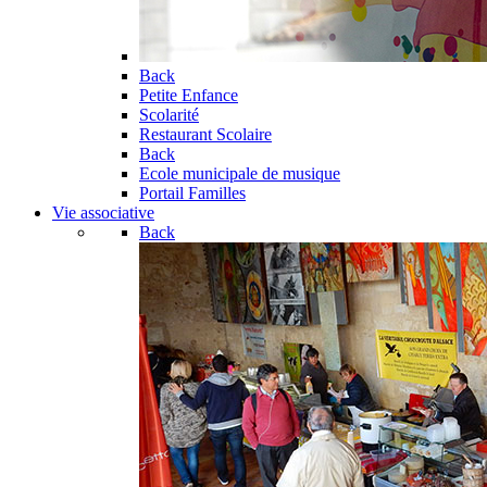
Back
Petite Enfance
Scolarité
Restaurant Scolaire
Back
Ecole municipale de musique
Portail Familles
Vie associative
Back