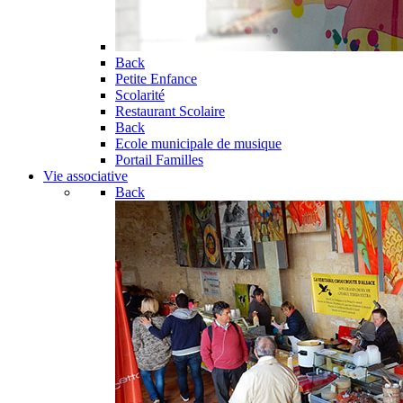
Back
Petite Enfance
Scolarité
Restaurant Scolaire
Back
Ecole municipale de musique
Portail Familles
Vie associative
Back