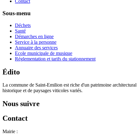
Contact
Sous-menu
Déchets
Santé
Démarches en ligne
Service à la personne
Annuaire des services
Ecole municipale de musique
Réglementation et tarifs du stationnement
Édito
La commune de Saint-Emilion est riche d'un patrimoine architectural
historique et de paysages viticoles variés.
Nous suivre
Contact
Mairie :