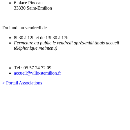
6 place Pioceau
33330 Saint-Emilion
Du lundi au vendredi de
8h30 à 12h et de 13h30 à 17h
Fermeture au public le vendredi après-midi (mais accueil
téléphonique maintenu)
Tél : 05 57 24 72 09
accueil@ville-stemilion.fr
> Portail Associations