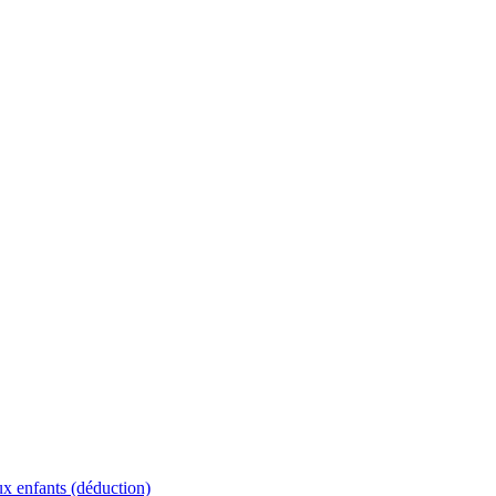
ux enfants (déduction)