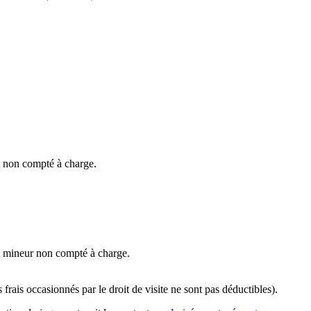
t non compté à charge.
nt mineur non compté à charge.
 frais occasionnés par le droit de visite ne sont pas déductibles).