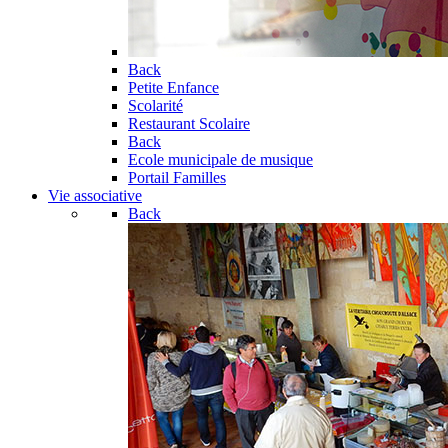
Back
Petite Enfance
Scolarité
Restaurant Scolaire
Back
Ecole municipale de musique
Portail Familles
Vie associative
Back