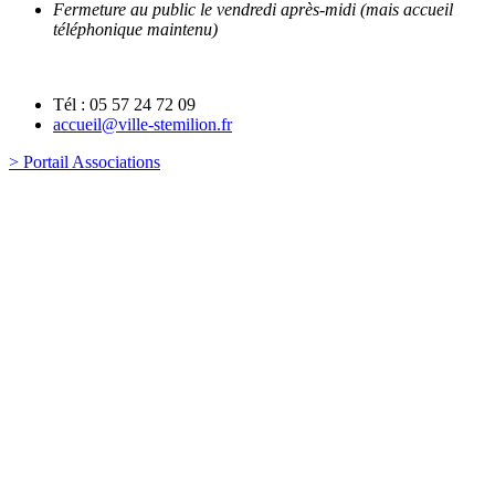
Fermeture au public le vendredi après-midi (mais accueil
téléphonique maintenu)
Tél : 05 57 24 72 09
accueil@ville-stemilion.fr
> Portail Associations