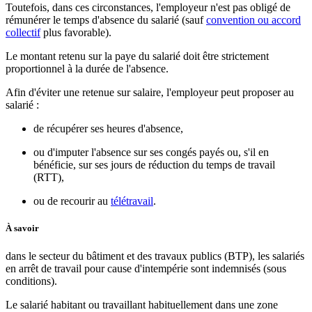
Toutefois, dans ces circonstances, l'employeur n'est pas obligé de
rémunérer le temps d'absence du salarié (sauf
convention ou accord
collectif
plus favorable).
Le montant retenu sur la paye du salarié doit être strictement
proportionnel à la durée de l'absence.
Afin d'éviter une retenue sur salaire, l'employeur peut proposer au
salarié :
de récupérer ses heures d'absence,
ou d'imputer l'absence sur ses congés payés ou, s'il en
bénéficie, sur ses jours de réduction du temps de travail
(RTT),
ou de recourir au
télétravail
.
À savoir
dans le secteur du bâtiment et des travaux publics (BTP), les salariés
en arrêt de travail pour cause d'intempérie sont indemnisés (sous
conditions).
Le salarié habitant ou travaillant habituellement dans une zone