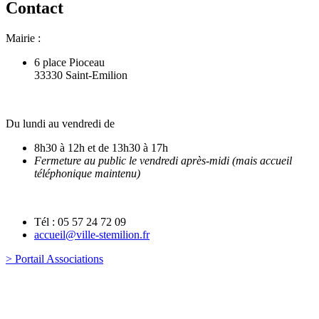
Contact
Mairie :
6 place Pioceau
33330 Saint-Emilion
Du lundi au vendredi de
8h30 à 12h et de 13h30 à 17h
Fermeture au public le vendredi après-midi (mais accueil
téléphonique maintenu)
Tél : 05 57 24 72 09
accueil@ville-stemilion.fr
> Portail Associations