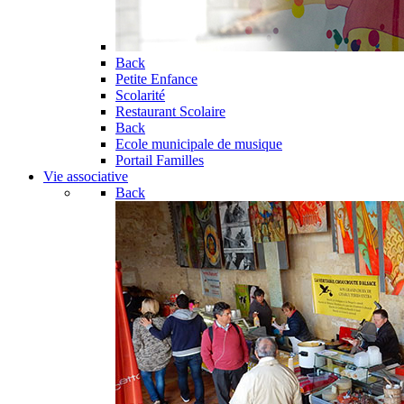
Back
Petite Enfance
Scolarité
Restaurant Scolaire
Back
Ecole municipale de musique
Portail Familles
Vie associative
Back