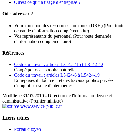
Qu'est-ce qu'un usage d'entreprise ?
Où s'adresser ?
Votre direction des ressources humaines (DRH)
(Pour toute
demande d'information complémentaire)
Vos représentants du personnel
(Pour toute demande
d'information complémentaire)
Références
Code du travail : articles L3142-41 et L3142-42
Congé pour catastrophe naturelle
Code du travail : articles L5424-6 à L5424-19
Entreprises du bâtiment et des travaux publics privées
d'emploi par suite d'intempéries
Modifié le 31/05/2016 - Direction de l'information légale et
administrative (Premier ministre)
Liens utiles
Portail citoyen