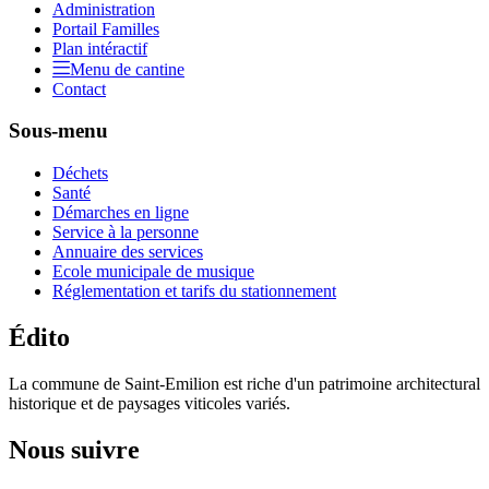
Administration
Portail Familles
Plan intéractif
Menu de cantine
Contact
Sous-menu
Déchets
Santé
Démarches en ligne
Service à la personne
Annuaire des services
Ecole municipale de musique
Réglementation et tarifs du stationnement
Édito
La commune de Saint-Emilion est riche d'un patrimoine architectural
historique et de paysages viticoles variés.
Nous suivre