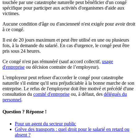
touchée par une catastrophe naturelle peut bénéficier d'un congé
spécifique pour participer aux activités d'organismes d'aide aux
victimes.
Aucune condition d'âge ou d'ancienneté n'est exigée pour avoir droit
à ce congé.
Il est de 20 jours maximum et peut être utilisé en une ou plusieurs
fois, à la demande du salarié. En cas d'urgence, le congé peut être
pris sous 24 heures.
Ce congé n'est pas rémunéré (sauf accord collectif,
usage
d'entreprise
ou décision contraire de l’employeur).
L'employeur peut refuser d'accorder le congé pour catastrophe
naturelle s'il estime qu'il sera préjudiciable à la bonne marche de son
entreprise. Le refus de l'employeur doit être motivé et précédé d'une
consultation du
comité d'entreprise
ou, à défaut, des
délégués du
personnel
.
Question ? Réponse !
Pour un agent du secteur public
Grève des transports : quel droit pour le salarié en retard ou
absent ?