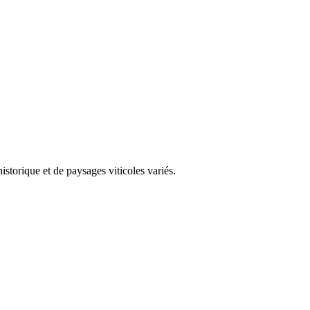
storique et de paysages viticoles variés.