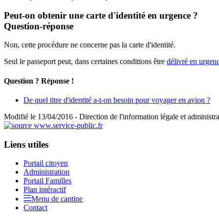
Peut-on obtenir une carte d'identité en urgence ?
Question-réponse
Non, cette procédure ne concerne pas la carte d'identité.
Seul le passeport peut, dans certaines conditions être
délivré en urgen
Question ? Réponse !
De quel titre d'identité a-t-on besoin pour voyager en avion ?
Modifié le 13/04/2016 - Direction de l'information légale et administra
Liens utiles
Portail citoyen
Administration
Portail Familles
Plan intéractif
Menu de cantine
Contact