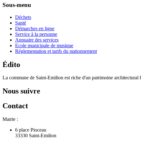
Sous-menu
Déchets
Santé
Démarches en ligne
Service à la personne
Annuaire des services
Ecole municipale de musique
Réglementation et tarifs du stationnement
Édito
La commune de Saint-Emilion est riche d'un patrimoine architectural hi
Nous suivre
Contact
Mairie :
6 place Pioceau
33330 Saint-Emilion