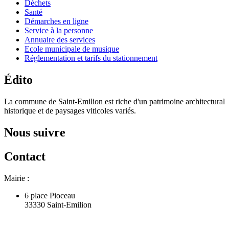
Déchets
Santé
Démarches en ligne
Service à la personne
Annuaire des services
Ecole municipale de musique
Réglementation et tarifs du stationnement
Édito
La commune de Saint-Emilion est riche d'un patrimoine architectural
historique et de paysages viticoles variés.
Nous suivre
Contact
Mairie :
6 place Pioceau
33330 Saint-Emilion