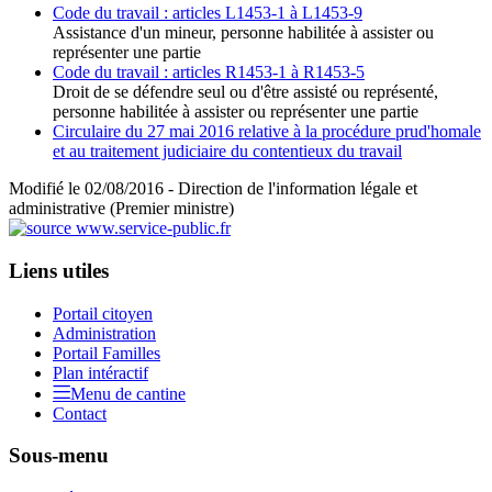
Code du travail : articles L1453-1 à L1453-9
Assistance d'un mineur, personne habilitée à assister ou
représenter une partie
Code du travail : articles R1453-1 à R1453-5
Droit de se défendre seul ou d'être assisté ou représenté,
personne habilitée à assister ou représenter une partie
Circulaire du 27 mai 2016 relative à la procédure prud'homale
et au traitement judiciaire du contentieux du travail
Modifié le 02/08/2016 - Direction de l'information légale et
administrative (Premier ministre)
Liens utiles
Portail citoyen
Administration
Portail Familles
Plan intéractif
Menu de cantine
Contact
Sous-menu