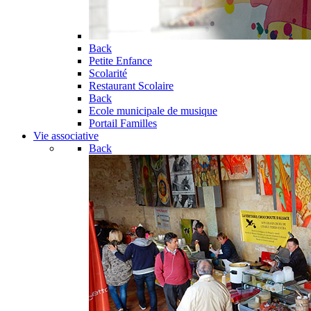
Back
Petite Enfance
Scolarité
Restaurant Scolaire
Back
Ecole municipale de musique
Portail Familles
Vie associative
Back