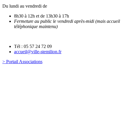
Du lundi au vendredi de
8h30 à 12h et de 13h30 à 17h
Fermeture au public le vendredi après-midi (mais accueil
téléphonique maintenu)
Tél : 05 57 24 72 09
accueil@ville-stemilion.fr
> Portail Associations