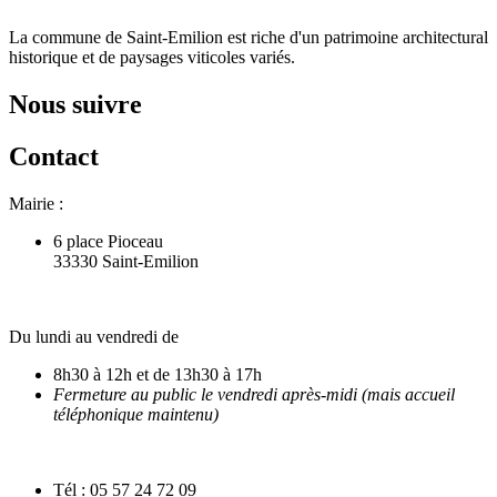
La commune de Saint-Emilion est riche d'un patrimoine architectural
historique et de paysages viticoles variés.
Nous suivre
Contact
Mairie :
6 place Pioceau
33330 Saint-Emilion
Du lundi au vendredi de
8h30 à 12h et de 13h30 à 17h
Fermeture au public le vendredi après-midi (mais accueil
téléphonique maintenu)
Tél : 05 57 24 72 09