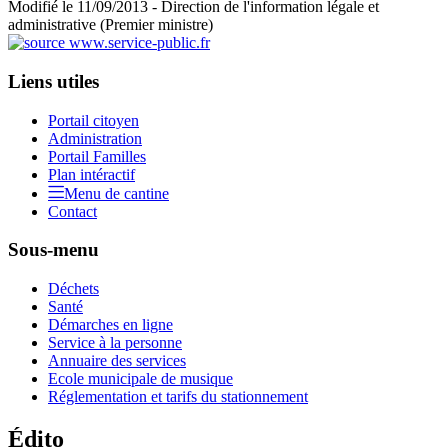
Modifié le 11/09/2013 - Direction de l'information légale et
administrative (Premier ministre)
Liens utiles
Portail citoyen
Administration
Portail Familles
Plan intéractif
Menu de cantine
Contact
Sous-menu
Déchets
Santé
Démarches en ligne
Service à la personne
Annuaire des services
Ecole municipale de musique
Réglementation et tarifs du stationnement
Édito