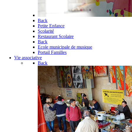
Back
Petite Enfance
Scolarité
Restaurant Scolaire
Back
Ecole municipale de musique
Portail Familles
Vie associative
Back