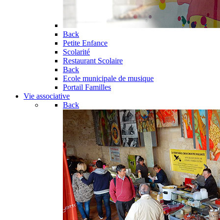
Back
Petite Enfance
Scolarité
Restaurant Scolaire
Back
Ecole municipale de musique
Portail Familles
Vie associative
Back