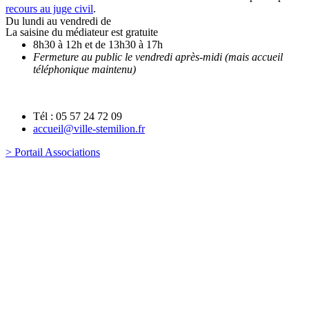
recours au juge civil
.
Du lundi au vendredi de
La saisine du médiateur est gratuite
8h30 à 12h et de 13h30 à 17h
Fermeture au public le vendredi après-midi (mais accueil
téléphonique maintenu)
Tél : 05 57 24 72 09
accueil@ville-stemilion.fr
> Portail Associations