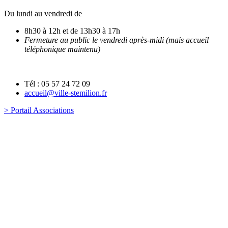
Du lundi au vendredi de
8h30 à 12h et de 13h30 à 17h
Fermeture au public le vendredi après-midi (mais accueil
téléphonique maintenu)
Tél : 05 57 24 72 09
accueil@ville-stemilion.fr
> Portail Associations