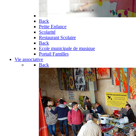
Back
Petite Enfance
Scolarité
Restaurant Scolaire
Back
Ecole municipale de musique
Portail Familles
Vie associative
Back