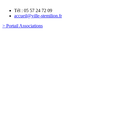
Tél : 05 57 24 72 09
accueil@ville-stemilion.fr
> Portail Associations