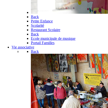
Back
Petite Enfance
Scolarité
Restaurant Scolaire
Back
Ecole municipale de musique
Portail Familles
Vie associative
Back