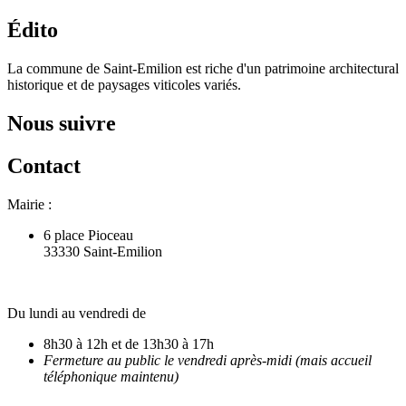
Édito
La commune de Saint-Emilion est riche d'un patrimoine architectural
historique et de paysages viticoles variés.
Nous suivre
Contact
Mairie :
6 place Pioceau
33330 Saint-Emilion
Du lundi au vendredi de
8h30 à 12h et de 13h30 à 17h
Fermeture au public le vendredi après-midi (mais accueil
téléphonique maintenu)