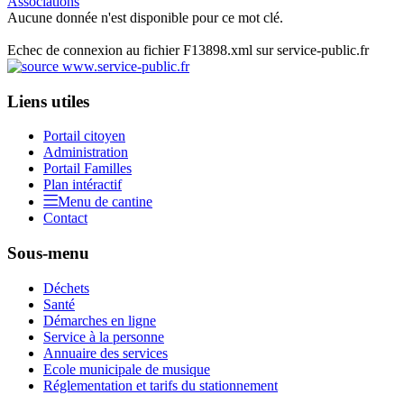
Associations
Aucune donnée n'est disponible pour ce mot clé.
Echec de connexion au fichier F13898.xml sur service-public.fr
Liens utiles
Portail citoyen
Administration
Portail Familles
Plan intéractif
Menu de cantine
Contact
Sous-menu
Déchets
Santé
Démarches en ligne
Service à la personne
Annuaire des services
Ecole municipale de musique
Réglementation et tarifs du stationnement