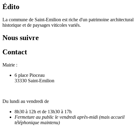
Édito
La commune de Saint-Emilion est riche d'un patrimoine architectural
historique et de paysages viticoles variés.
Nous suivre
Contact
Mairie :
6 place Pioceau
33330 Saint-Emilion
Du lundi au vendredi de
8h30 à 12h et de 13h30 à 17h
Fermeture au public le vendredi après-midi (mais accueil
téléphonique maintenu)