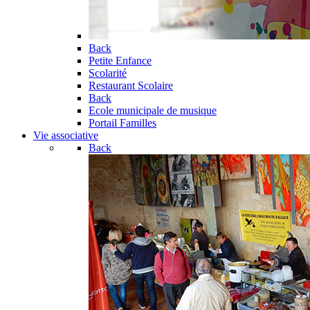
Back
Petite Enfance
Scolarité
Restaurant Scolaire
Back
Ecole municipale de musique
Portail Familles
Vie associative
Back