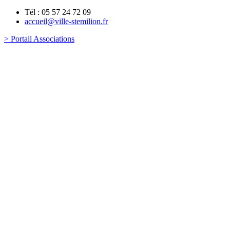
Tél : 05 57 24 72 09
accueil@ville-stemilion.fr
> Portail Associations