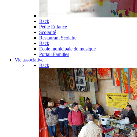
Back
Petite Enfance
Scolarité
Restaurant Scolaire
Back
Ecole municipale de musique
Portail Familles
Vie associative
Back