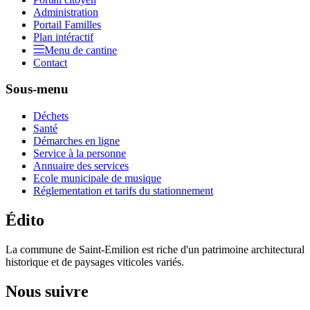
Administration
Portail Familles
Plan intéractif
Menu de cantine
Contact
Sous-menu
Déchets
Santé
Démarches en ligne
Service à la personne
Annuaire des services
Ecole municipale de musique
Réglementation et tarifs du stationnement
Édito
La commune de Saint-Emilion est riche d'un patrimoine architectural
historique et de paysages viticoles variés.
Nous suivre