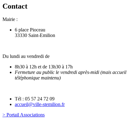
Contact
Mairie :
6 place Pioceau
33330 Saint-Emilion
Du lundi au vendredi de
8h30 à 12h et de 13h30 à 17h
Fermeture au public le vendredi après-midi (mais accueil
téléphonique maintenu)
Tél : 05 57 24 72 09
accueil@ville-stemilion.fr
> Portail Associations