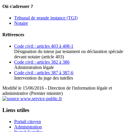
Où s'adresser ?
Tribunal de grande instance (TGI)
Notaire
Références
Code civil : articles 403 à 408-1
Désignation du tuteur par testament ou déclaration spéciale
devant notaire (article 403)
Code civil : articles 382 à 386
Administration légale
Code civil : articles 387 à 387-6
Intervention du juge des tutelles
Modifié le 15/06/2016 - Direction de l'information légale et
administrative (Premier ministre)
Liens utiles
Portail citoyen
Administration