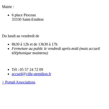
Mairie :
6 place Pioceau
33330 Saint-Emilion
Du lundi au vendredi de
8h30 à 12h et de 13h30 à 17h
Fermeture au public le vendredi après-midi (mais accueil
téléphonique maintenu)
Tél : 05 57 24 72 09
accueil@ville-stemilion.fr
> Portail Associations