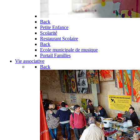
Back
Petite Enfance
Scolarité
Restaurant Scolaire
Back
Ecole municipale de musique
Portail Familles
Vie associative
Back