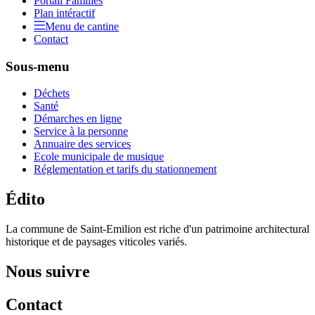
Portail Familles
Plan intéractif
Menu de cantine
Contact
Sous-menu
Déchets
Santé
Démarches en ligne
Service à la personne
Annuaire des services
Ecole municipale de musique
Réglementation et tarifs du stationnement
Édito
La commune de Saint-Emilion est riche d'un patrimoine architectural
historique et de paysages viticoles variés.
Nous suivre
Contact