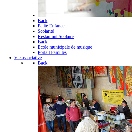
Back
Petite Enfance
Scolarité
Restaurant Scolaire
Back
Ecole municipale de musique
Portail Familles
Vie associative
Back