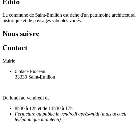
Édito
La commune de Saint-Emilion est riche d'un patrimoine architectural
historique et de paysages viticoles variés.
Nous suivre
Contact
Mairie :
6 place Pioceau
33330 Saint-Emilion
Du lundi au vendredi de
8h30 à 12h et de 13h30 à 17h
Fermeture au public le vendredi après-midi (mais accueil
téléphonique maintenu)