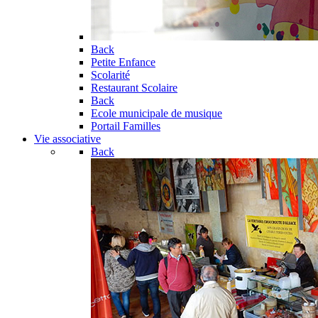
Back
Petite Enfance
Scolarité
Restaurant Scolaire
Back
Ecole municipale de musique
Portail Familles
Vie associative
Back