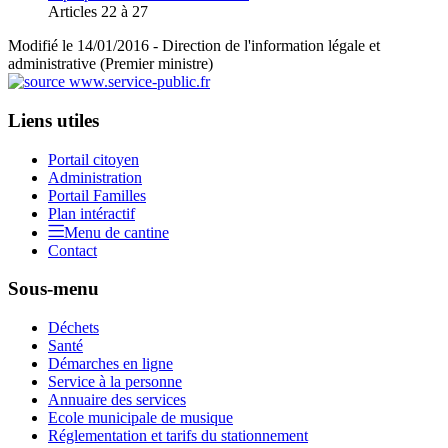
Articles 22 à 27
Modifié le 14/01/2016 - Direction de l'information légale et
administrative (Premier ministre)
Liens utiles
Portail citoyen
Administration
Portail Familles
Plan intéractif
Menu de cantine
Contact
Sous-menu
Déchets
Santé
Démarches en ligne
Service à la personne
Annuaire des services
Ecole municipale de musique
Réglementation et tarifs du stationnement