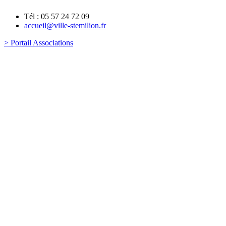
Tél : 05 57 24 72 09
accueil@ville-stemilion.fr
> Portail Associations