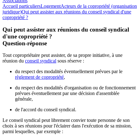
Associations
Accueil particuliers
Logement
Acteurs de la copropriété (organisation
juridique)
Qui peut assister aux réunions du conseil syndical d'une
copropriété ?
Qui peut assister aux réunions du conseil syndical
d'une copropriété ?
Question-réponse
Tout copropriétaire peut assister, de sa propre initiative, à une
réunion du
conseil syndical
sous réserve :
du respect des modalités éventuellement prévues par le
règlement de copropriété
,
du respect des modalités d'organisation ou de fonctionnement
prévues éventuellement par une décision d'assemblée
générale,
de l'accord du conseil syndical.
Le conseil syndical peut librement convier toute personne de son
choix à ses réunions pour l'éclairer dans l'exécution de sa mission,
parmi lesquelles, par exemple :