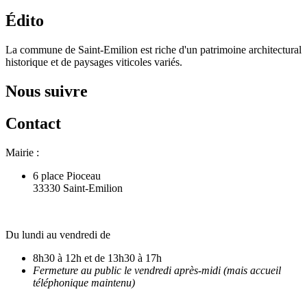
Édito
La commune de Saint-Emilion est riche d'un patrimoine architectural
historique et de paysages viticoles variés.
Nous suivre
Contact
Mairie :
6 place Pioceau
33330 Saint-Emilion
Du lundi au vendredi de
8h30 à 12h et de 13h30 à 17h
Fermeture au public le vendredi après-midi (mais accueil
téléphonique maintenu)