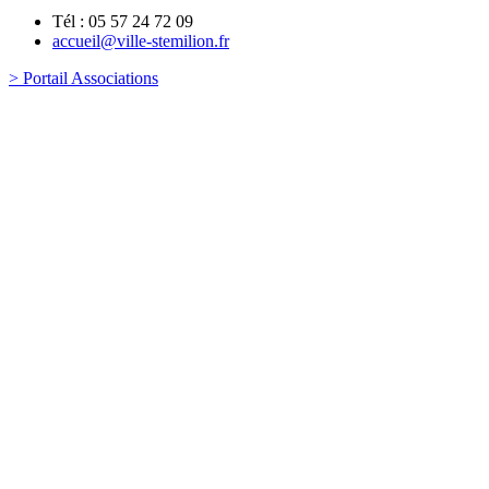
Tél : 05 57 24 72 09
accueil@ville-stemilion.fr
> Portail Associations