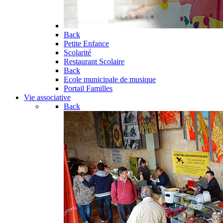
Back
Petite Enfance
Scolarité
Restaurant Scolaire
Back
Ecole municipale de musique
Portail Familles
Vie associative
Back