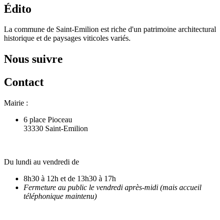
Édito
La commune de Saint-Emilion est riche d'un patrimoine architectural
historique et de paysages viticoles variés.
Nous suivre
Contact
Mairie :
6 place Pioceau
33330 Saint-Emilion
Du lundi au vendredi de
8h30 à 12h et de 13h30 à 17h
Fermeture au public le vendredi après-midi (mais accueil
téléphonique maintenu)