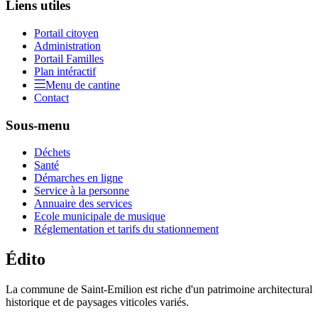
Liens utiles
Portail citoyen
Administration
Portail Familles
Plan intéractif
Menu de cantine
Contact
Sous-menu
Déchets
Santé
Démarches en ligne
Service à la personne
Annuaire des services
Ecole municipale de musique
Réglementation et tarifs du stationnement
Édito
La commune de Saint-Emilion est riche d'un patrimoine architectural
historique et de paysages viticoles variés.