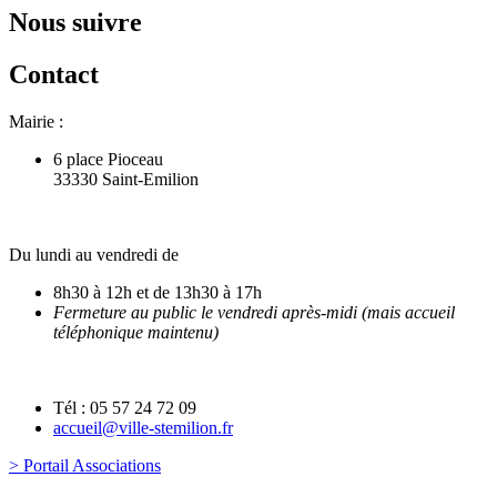
Nous suivre
Contact
Mairie :
6 place Pioceau
33330 Saint-Emilion
Du lundi au vendredi de
8h30 à 12h et de 13h30 à 17h
Fermeture au public le vendredi après-midi (mais accueil
téléphonique maintenu)
Tél : 05 57 24 72 09
accueil@ville-stemilion.fr
> Portail Associations