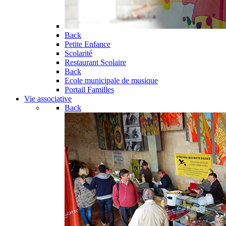
Back
Petite Enfance
Scolarité
Restaurant Scolaire
Back
Ecole municipale de musique
Portail Familles
Vie associative
Back